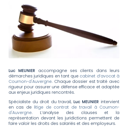
Luc MEUNIER
accompagne ses clients dans leurs
démarches juridiques en tant que
cabinet d’avocat à
Cournon-d'Auvergne
. Chaque dossier est traité avec
rigueur pour assurer une défense efficace et adaptée
aux enjeux juridiques rencontrés.
Spécialiste du droit du travail,
Luc MEUNIER
intervient
en cas de
litige de contrat de travail à Cournon-
d'Auvergne
. L’analyse des clauses et la
représentation devant les juridictions permettent de
faire valoir les droits des salariés et des employeurs.