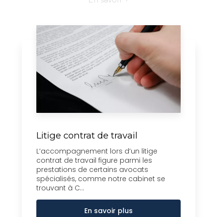
Litige contrat de travail
L’accompagnement lors d’un litige
contrat de travail figure parmi les
prestations de certains avocats
spécialisés, comme notre cabinet se
trouvant à C...
En savoir plus