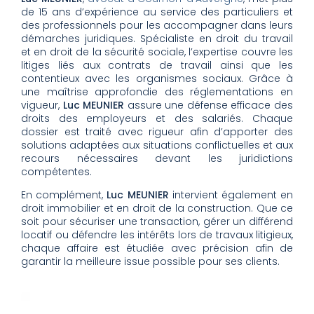
de 15 ans d’expérience au service des particuliers et
des professionnels pour les accompagner dans leurs
démarches juridiques. Spécialiste en droit du travail
et en droit de la sécurité sociale, l’expertise couvre les
litiges liés aux contrats de travail ainsi que les
contentieux avec les organismes sociaux. Grâce à
une maîtrise approfondie des réglementations en
vigueur,
Luc MEUNIER
assure une défense efficace des
droits des employeurs et des salariés. Chaque
dossier est traité avec rigueur afin d’apporter des
solutions adaptées aux situations conflictuelles et aux
recours nécessaires devant les juridictions
compétentes.
En complément,
Luc MEUNIER
intervient également en
droit immobilier et en droit de la construction. Que ce
soit pour sécuriser une transaction, gérer un différend
locatif ou défendre les intérêts lors de travaux litigieux,
chaque affaire est étudiée avec précision afin de
garantir la meilleure issue possible pour ses clients.