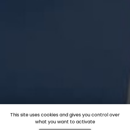
This site uses cookies and gives you control over
what you want to activate