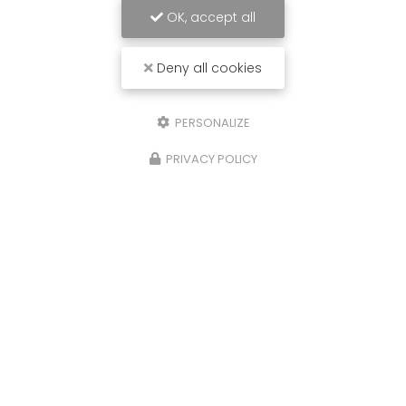
OK, accept all
Deny all cookies
PERSONALIZE
PRIVACY POLICY