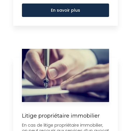
En savoir plus
Litige propriétaire immobilier
En cas de litige propriétaire immobilier,
on peut recourir aux services d’un avocat