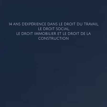
14 ANS D'EXPÉRIENCE DANS LE DROIT DU TRAVAIL,
LE DROIT SOCIAL,
LE DROIT IMMOBILIER ET LE DROIT DE LA
CONSTRUCTION