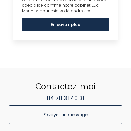
spécialisé comme notre cabinet Luc
Meunier pour mieux défendre ses...
En savoir plus
Contactez-moi
04 70 31 40 31
Envoyer un message