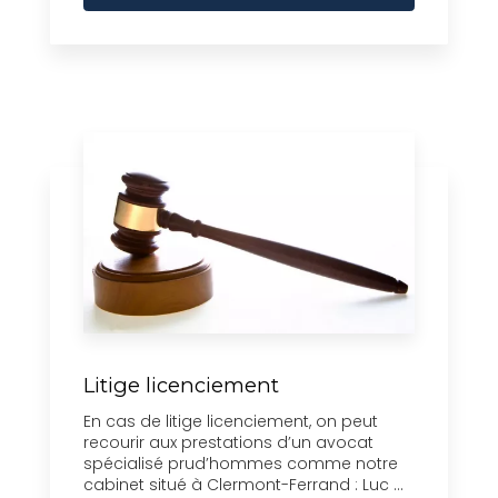
Litige licenciement
En cas de litige licenciement, on peut
recourir aux prestations d’un avocat
spécialisé prud’hommes comme notre
cabinet situé à Clermont-Ferrand : Luc ...