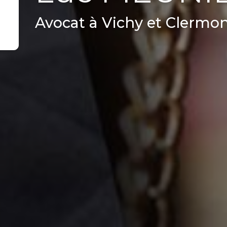
Avocat à Vichy et Clermo