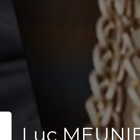
Luc MEUNI