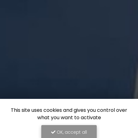
This site uses cookies and gives you control over
what you want to activate
OK, accept all