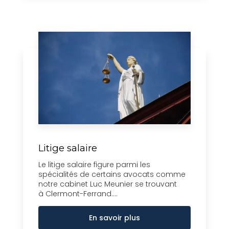
Litige salaire
Le litige salaire figure parmi les
spécialités de certains avocats comme
notre cabinet Luc Meunier se trouvant
à Clermont-Ferrand....
En savoir plus