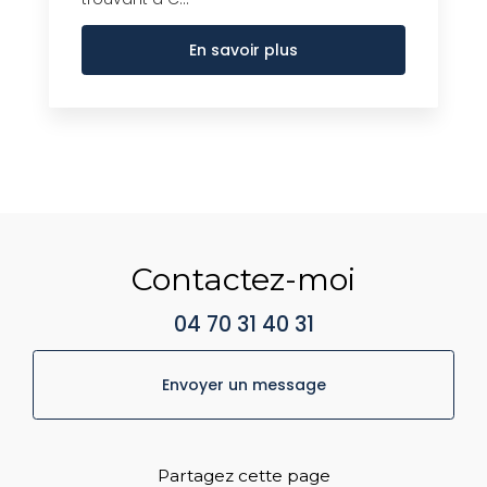
En savoir plus
Contactez-moi
04 70 31 40 31
Envoyer un message
Partagez cette page