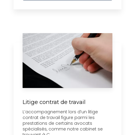
Litige contrat de travail
L’accompagnement lors d’un litige
contrat de travail figure parmi les
prestations de certains avocats
spécialisés, comme notre cabinet se
trouvant à C...