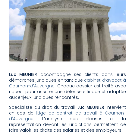
Luc MEUNIER
accompagne ses clients dans leurs
démarches juridiques en tant que
cabinet d’avocat à
Cournon-d'Auvergne
. Chaque dossier est traité avec
rigueur pour assurer une défense efficace et adaptée
aux enjeux juridiques rencontrés.
Spécialiste du droit du travail,
Luc MEUNIER
intervient
en cas de
litige de contrat de travail à Cournon-
d'Auvergne
. L’analyse des clauses et la
représentation devant les juridictions permettent de
faire valoir les droits des salariés et des employeurs.