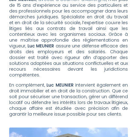
de 15 ans d’expérience au service des particuliers et
des professionnels pour les accompagner dans leurs
démarches juridiques. Spécialiste en droit du travail
et en droit de la sécurité sociale, l’expertise couvre les
litiges liés aux contrats de travail ainsi que les
contentieux avec les organismes sociaux. Grâce à
une maîtrise approfondie des réglementations en
vigueur,
Luc MEUNIER
assure une défense efficace des
droits des employeurs et des salariés. Chaque
dossier est traité avec rigueur afin d’apporter des
solutions adaptées aux situations conflictuelles et aux
recours nécessaires devant les juridictions
compétentes.
En complément,
Luc MEUNIER
intervient également en
droit immobilier et en droit de la construction. Que ce
soit pour sécuriser une transaction, gérer un différend
locatif ou défendre les intérêts lors de travaux litigieux,
chaque affaire est étudiée avec précision afin de
garantir la meilleure issue possible pour ses clients.