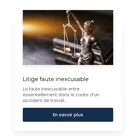
Litige faute inexcusable
La faute inexcusable entre
essentiellement dans le cadre d’un
accident de travail....
En savoir plus