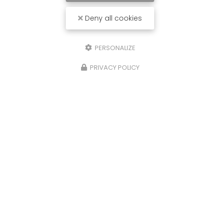
Deny all cookies
PERSONALIZE
PRIVACY POLICY