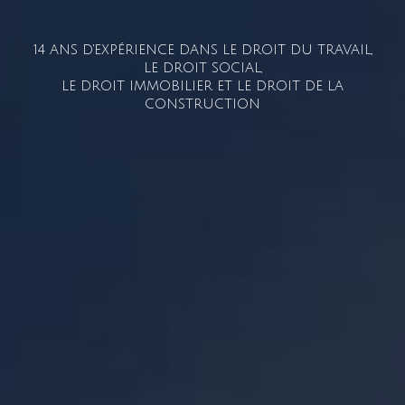
14 ANS D'EXPÉRIENCE DANS LE DROIT DU TRAVAIL,
LE DROIT SOCIAL,
LE DROIT IMMOBILIER ET LE DROIT DE LA
CONSTRUCTION