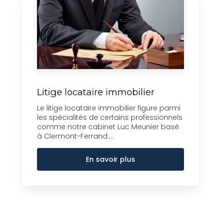
Litige locataire immobilier
Le litige locataire immobilier figure parmi
les spécialités de certains professionnels
comme notre cabinet Luc Meunier basé
à Clermont-Ferrand....
En savoir plus