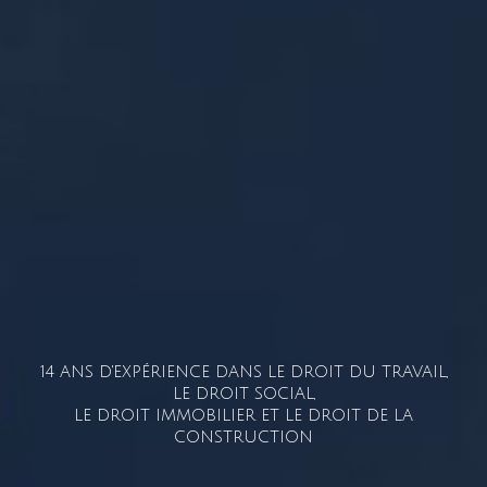
14 ANS D'EXPÉRIENCE DANS LE DROIT DU TRAVAIL,
LE DROIT SOCIAL,
LE DROIT IMMOBILIER ET LE DROIT DE LA
CONSTRUCTION