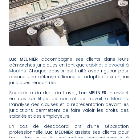
Luc MEUNIER
accompagne ses clients dans leurs
démarches juridiques en tant que
cabinet d’avocat à
Moulins
. Chaque dossier est traité avec rigueur pour
assurer une défense efficace et adaptée aux enjeux
juridiques rencontrés.
Spécialiste du droit du travail,
Luc MEUNIER
intervient
en cas de
litige de contrat de travail à Moulins
.
L’analyse des clauses et la représentation devant les
juridictions permettent de faire valoir les droits des
salariés et des employeurs.
En cas de désaccord lors d’une séparation
professionnelle,
Luc MEUNIER
assiste ses clients pour