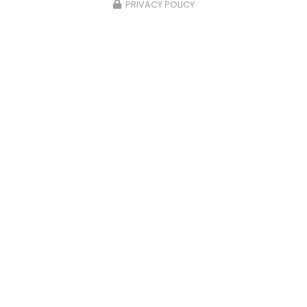
PRIVACY POLICY