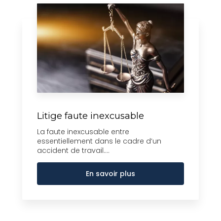
Litige faute inexcusable
La faute inexcusable entre
essentiellement dans le cadre d’un
accident de travail....
En savoir plus