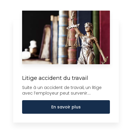
Litige accident du travail
Suite à un accident de travail, un litige
avec l’employeur peut survenir....
En savoir plus