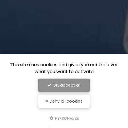
This site uses cookies and gives you control over
what you want to activate
OK, accept all
Deny all cookies
PERSONALIZE