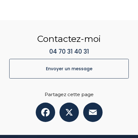
Contactez-moi
04 70 31 40 31
Envoyer un message
Partagez cette page
Facebook
X
Email