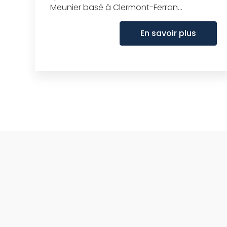
Meunier basé à Clermont-Ferran...
En savoir plus