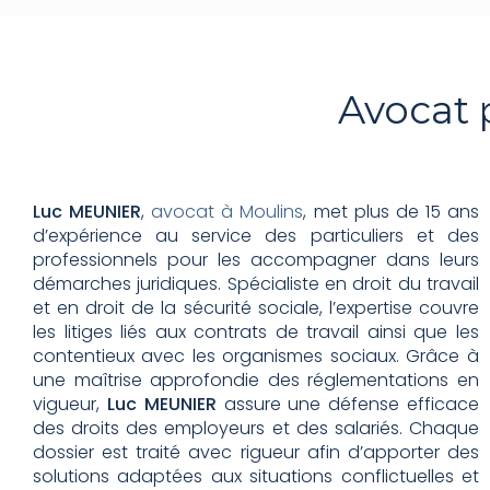
Avocat p
Luc MEUNIER
,
avocat à Moulins
, met plus de 15 ans
d’expérience au service des particuliers et des
professionnels pour les accompagner dans leurs
démarches juridiques. Spécialiste en droit du travail
et en droit de la sécurité sociale, l’expertise couvre
les litiges liés aux contrats de travail ainsi que les
contentieux avec les organismes sociaux. Grâce à
une maîtrise approfondie des réglementations en
vigueur,
Luc MEUNIER
assure une défense efficace
des droits des employeurs et des salariés. Chaque
dossier est traité avec rigueur afin d’apporter des
solutions adaptées aux situations conflictuelles et