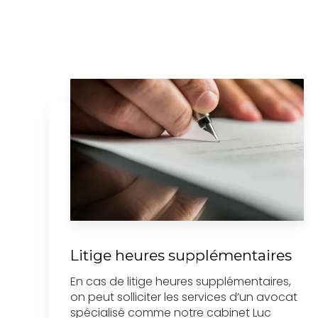
Litige heures supplémentaires
En cas de litige heures supplémentaires,
on peut solliciter les services d’un avocat
spécialisé comme notre cabinet Luc