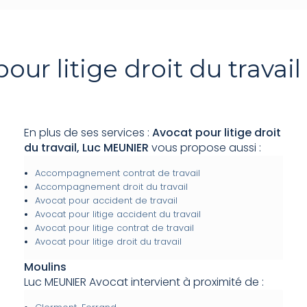
our litige droit du travai
En plus de ses services :
Avocat pour litige droit
du travail, Luc MEUNIER
vous propose aussi :
Accompagnement contrat de travail
Accompagnement droit du travail
Avocat pour accident de travail
Avocat pour litige accident du travail
Avocat pour litige contrat de travail
Avocat pour litige droit du travail
Moulins
Luc MEUNIER Avocat intervient à proximité de :