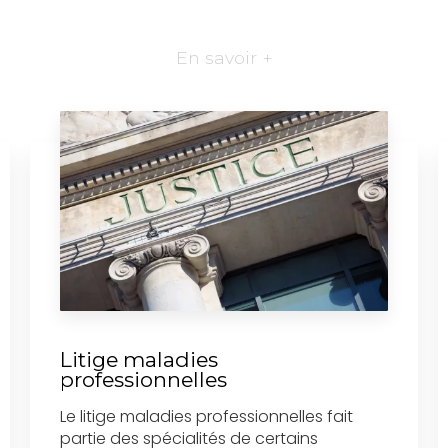
En savoir +
Litige maladies
professionnelles
Le litige maladies professionnelles fait
partie des spécialités de certains