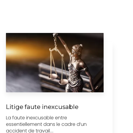
Litige faute inexcusable
La faute inexcusable entre
essentiellement dans le cadre d’un
accident de travail....