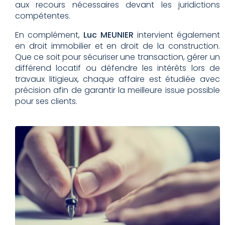
aux recours nécessaires devant les juridictions
compétentes.
En complément,
Luc MEUNIER
intervient également
en droit immobilier et en droit de la construction.
Que ce soit pour sécuriser une transaction, gérer un
différend locatif ou défendre les intérêts lors de
travaux litigieux, chaque affaire est étudiée avec
précision afin de garantir la meilleure issue possible
pour ses clients.