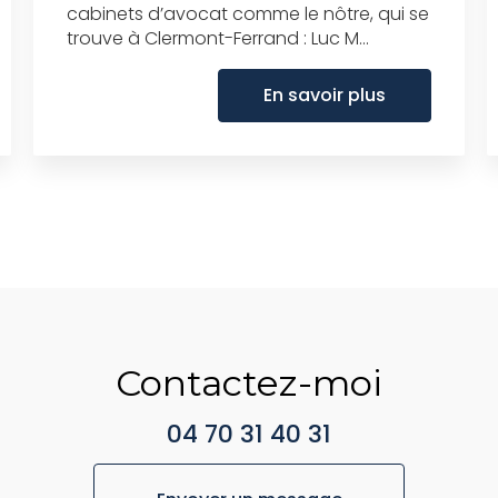
cabinets d’avocat comme le nôtre, qui se
trouve à Clermont-Ferrand : Luc M...
En savoir plus
Contactez-moi
04 70 31 40 31