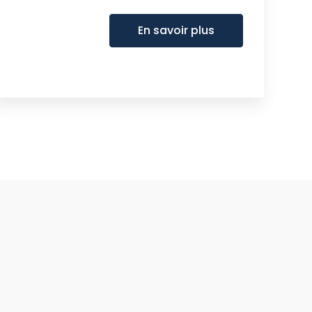
En savoir plus