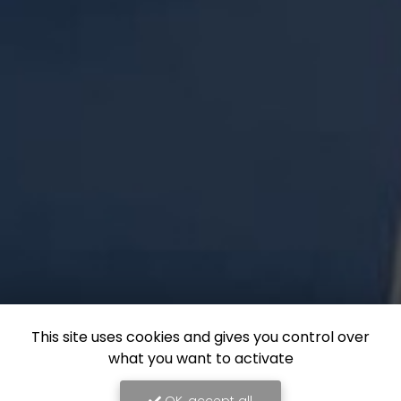
This site uses cookies and gives you control over
what you want to activate