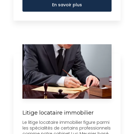
En savoir plus
Litige locataire immobilier
Le litige locataire immobilier figure parmi
les spécialités de certains professionnels
comme notre cabinet Luc Meunier basé