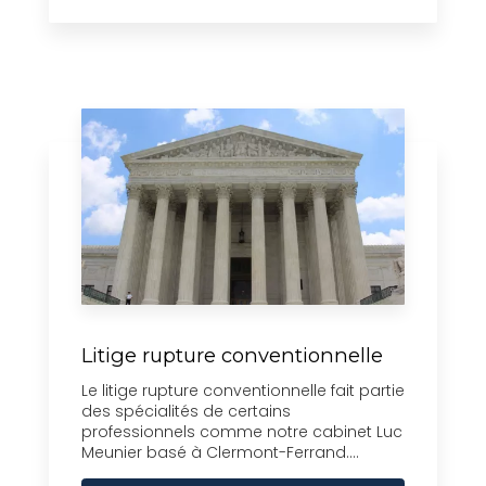
Litige rupture conventionnelle
Le litige rupture conventionnelle fait partie
des spécialités de certains
professionnels comme notre cabinet Luc
Meunier basé à Clermont-Ferrand....