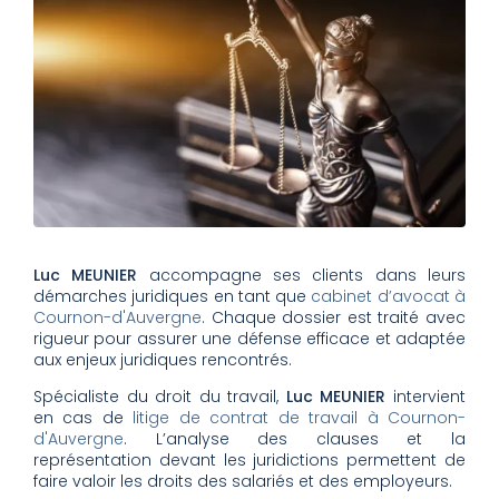
Luc MEUNIER
accompagne ses clients dans leurs
démarches juridiques en tant que
cabinet d’avocat à
Cournon-d'Auvergne
. Chaque dossier est traité avec
rigueur pour assurer une défense efficace et adaptée
aux enjeux juridiques rencontrés.
Spécialiste du droit du travail,
Luc MEUNIER
intervient
en cas de
litige de contrat de travail à Cournon-
d'Auvergne
. L’analyse des clauses et la
représentation devant les juridictions permettent de
faire valoir les droits des salariés et des employeurs.