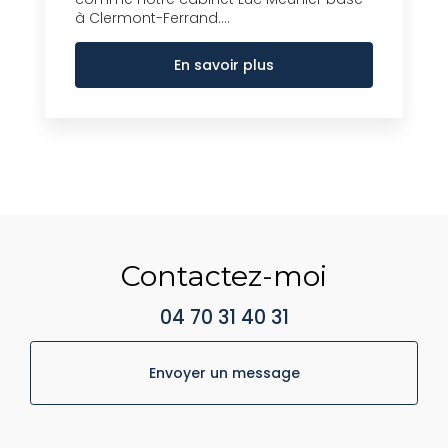
à Clermont-Ferrand....
En savoir plus
Contactez-moi
04 70 31 40 31
Envoyer un message