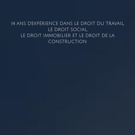
14 ANS D'EXPÉRIENCE DANS LE DROIT DU TRAVAIL,
LE DROIT SOCIAL,
LE DROIT IMMOBILIER ET LE DROIT DE LA
CONSTRUCTION