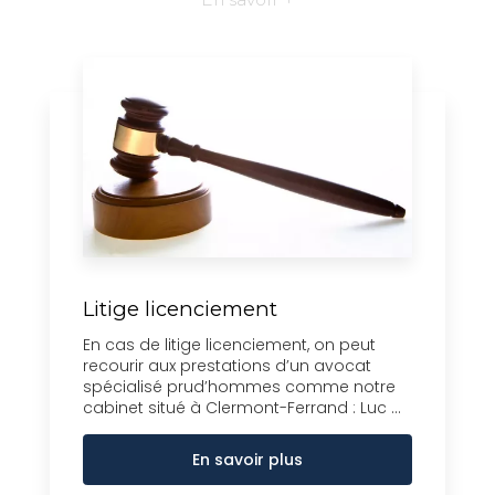
Litige licenciement
En cas de litige licenciement, on peut
recourir aux prestations d’un avocat
spécialisé prud’hommes comme notre
cabinet situé à Clermont-Ferrand : Luc ...
En savoir plus