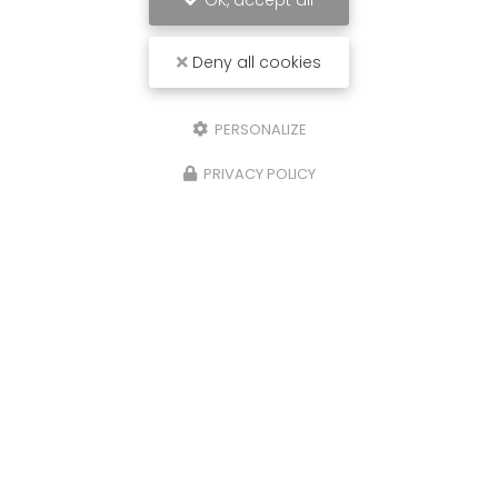
OK, accept all
Deny all cookies
PERSONALIZE
PRIVACY POLICY