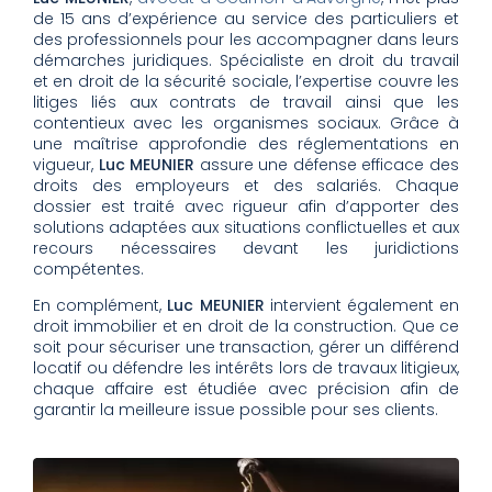
de 15 ans d’expérience au service des particuliers et
des professionnels pour les accompagner dans leurs
démarches juridiques. Spécialiste en droit du travail
et en droit de la sécurité sociale, l’expertise couvre les
litiges liés aux contrats de travail ainsi que les
contentieux avec les organismes sociaux. Grâce à
une maîtrise approfondie des réglementations en
vigueur,
Luc MEUNIER
assure une défense efficace des
droits des employeurs et des salariés. Chaque
dossier est traité avec rigueur afin d’apporter des
solutions adaptées aux situations conflictuelles et aux
recours nécessaires devant les juridictions
compétentes.
En complément,
Luc MEUNIER
intervient également en
droit immobilier et en droit de la construction. Que ce
soit pour sécuriser une transaction, gérer un différend
locatif ou défendre les intérêts lors de travaux litigieux,
chaque affaire est étudiée avec précision afin de
garantir la meilleure issue possible pour ses clients.