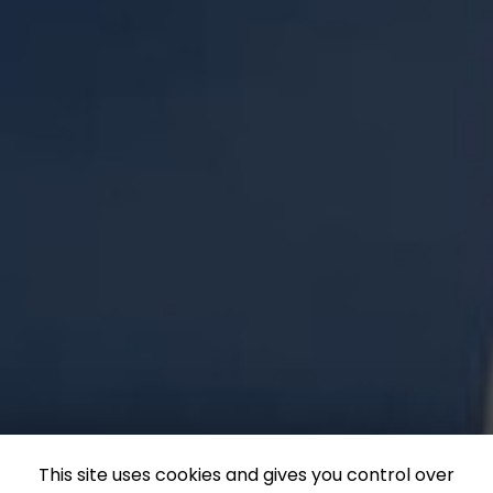
This site uses cookies and gives you control over