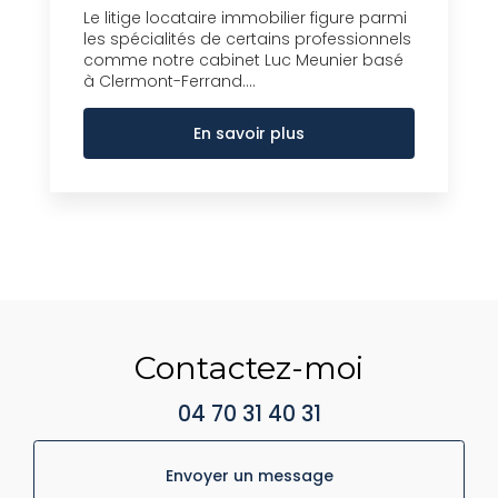
Le litige locataire immobilier figure parmi
les spécialités de certains professionnels
comme notre cabinet Luc Meunier basé
à Clermont-Ferrand....
En savoir plus
Contactez-moi
04 70 31 40 31
Envoyer un message