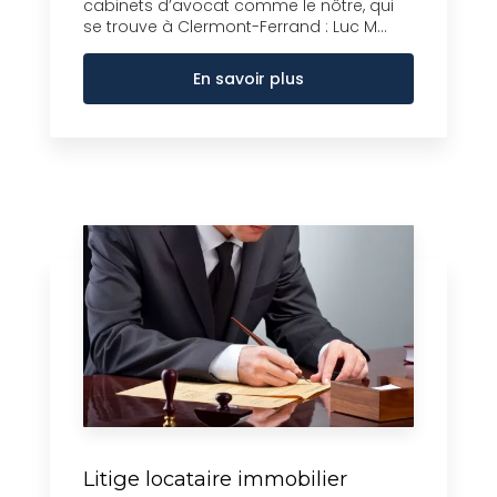
cabinets d’avocat comme le nôtre, qui
se trouve à Clermont-Ferrand : Luc M...
En savoir plus
Litige locataire immobilier