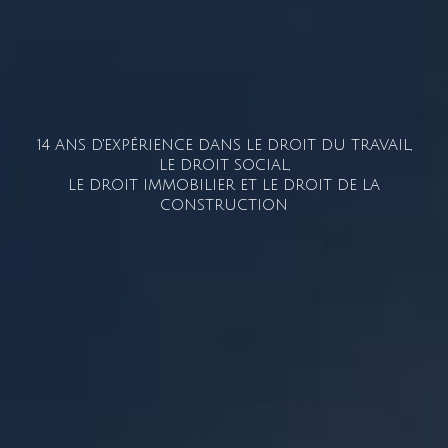
14 ANS D'EXPÉRIENCE DANS LE DROIT DU TRAVAIL,
LE DROIT SOCIAL,
LE DROIT IMMOBILIER ET LE DROIT DE LA
CONSTRUCTION