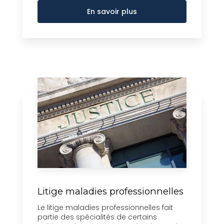
En savoir plus
Litige maladies professionnelles
Le litige maladies professionnelles fait
partie des spécialités de certains