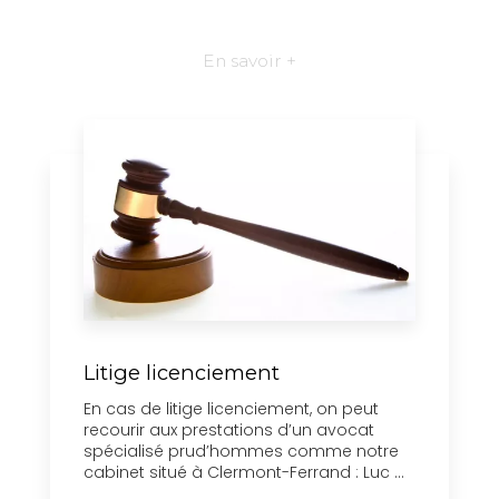
En savoir +
Litige licenciement
En cas de litige licenciement, on peut
recourir aux prestations d’un avocat
spécialisé prud’hommes comme notre
cabinet situé à Clermont-Ferrand : Luc ...