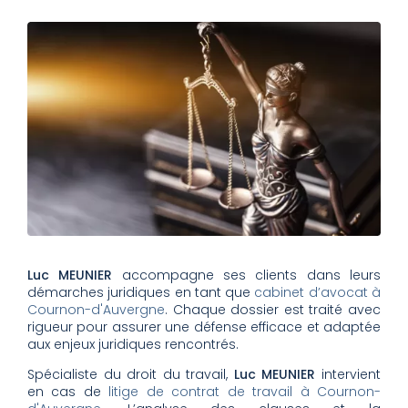
Luc MEUNIER
accompagne ses clients dans leurs
démarches juridiques en tant que
cabinet d’avocat à
Cournon-d'Auvergne
. Chaque dossier est traité avec
rigueur pour assurer une défense efficace et adaptée
aux enjeux juridiques rencontrés.
Spécialiste du droit du travail,
Luc MEUNIER
intervient
en cas de
litige de contrat de travail à Cournon-