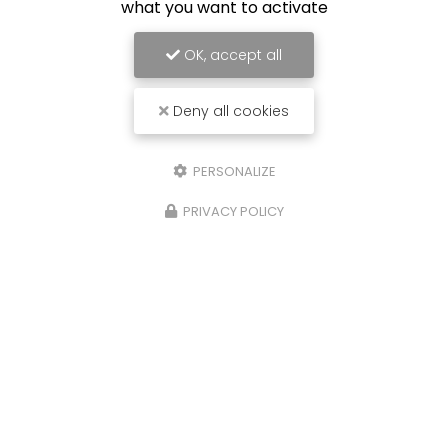
what you want to activate
OK, accept all
Deny all cookies
PERSONALIZE
PRIVACY POLICY