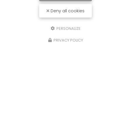
Deny all cookies
PERSONALIZE
PRIVACY POLICY