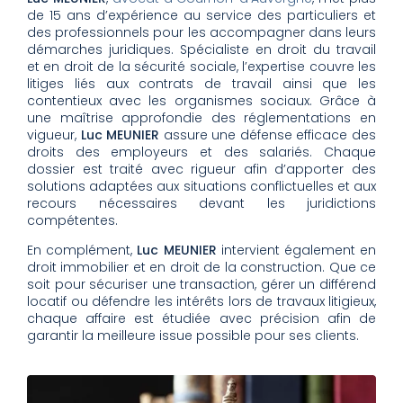
de 15 ans d’expérience au service des particuliers et
des professionnels pour les accompagner dans leurs
démarches juridiques. Spécialiste en droit du travail
et en droit de la sécurité sociale, l’expertise couvre les
litiges liés aux contrats de travail ainsi que les
contentieux avec les organismes sociaux. Grâce à
une maîtrise approfondie des réglementations en
vigueur,
Luc MEUNIER
assure une défense efficace des
droits des employeurs et des salariés. Chaque
dossier est traité avec rigueur afin d’apporter des
solutions adaptées aux situations conflictuelles et aux
recours nécessaires devant les juridictions
compétentes.
En complément,
Luc MEUNIER
intervient également en
droit immobilier et en droit de la construction. Que ce
soit pour sécuriser une transaction, gérer un différend
locatif ou défendre les intérêts lors de travaux litigieux,
chaque affaire est étudiée avec précision afin de
garantir la meilleure issue possible pour ses clients.