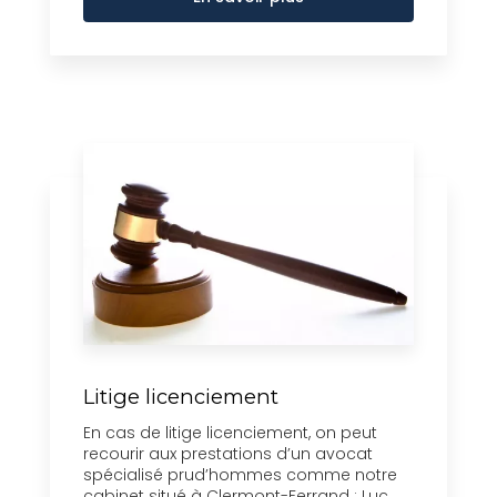
Litige licenciement
En cas de litige licenciement, on peut
recourir aux prestations d’un avocat
spécialisé prud’hommes comme notre
cabinet situé à Clermont-Ferrand : Luc ...