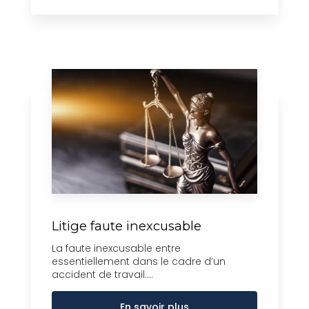
Litige faute inexcusable
La faute inexcusable entre
essentiellement dans le cadre d’un
accident de travail....
En savoir plus