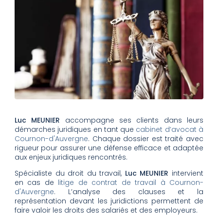
Luc MEUNIER
accompagne ses clients dans leurs
démarches juridiques en tant que
cabinet d’avocat à
Cournon-d'Auvergne
. Chaque dossier est traité avec
rigueur pour assurer une défense efficace et adaptée
aux enjeux juridiques rencontrés.
Spécialiste du droit du travail,
Luc MEUNIER
intervient
en cas de
litige de contrat de travail à Cournon-
d'Auvergne
. L’analyse des clauses et la
représentation devant les juridictions permettent de
faire valoir les droits des salariés et des employeurs.