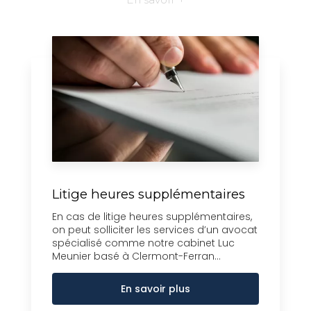
Litige heures supplémentaires
En cas de litige heures supplémentaires,
on peut solliciter les services d’un avocat
spécialisé comme notre cabinet Luc
Meunier basé à Clermont-Ferran...
En savoir plus