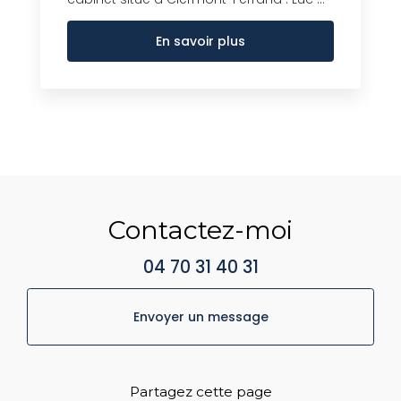
En savoir plus
Contactez-moi
04 70 31 40 31
Envoyer un message
Partagez cette page