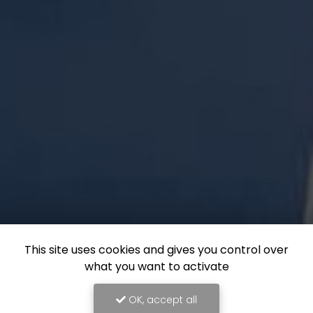
This site uses cookies and gives you control over
what you want to activate
OK, accept all