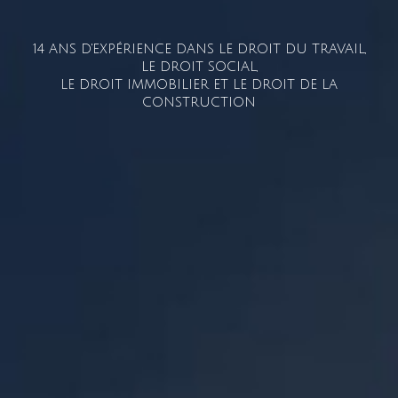
14 ANS D'EXPÉRIENCE DANS LE DROIT DU TRAVAIL,
LE DROIT SOCIAL,
LE DROIT IMMOBILIER ET LE DROIT DE LA
CONSTRUCTION