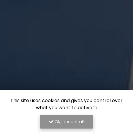
This site uses cookies and gives you control over
what you want to activate
OK, accept all