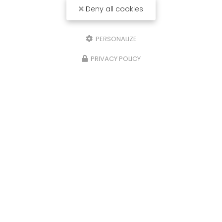
Deny all cookies
PERSONALIZE
PRIVACY POLICY