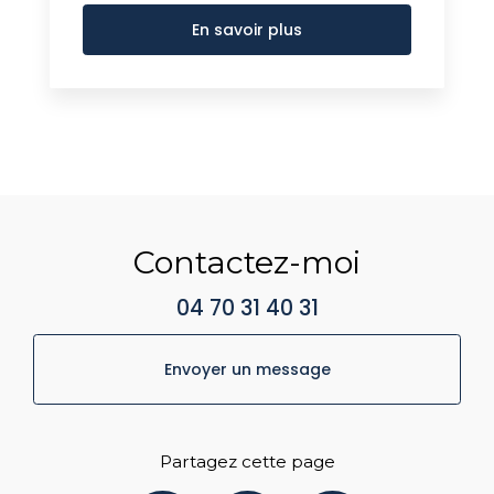
En savoir plus
Contactez-moi
04 70 31 40 31
Envoyer un message
Partagez cette page