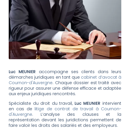
Luc MEUNIER
accompagne ses clients dans leurs
démarches juridiques en tant que
cabinet d’avocat à
Cournon-d'Auvergne
. Chaque dossier est traité avec
rigueur pour assurer une défense efficace et adaptée
aux enjeux juridiques rencontrés.
Spécialiste du droit du travail,
Luc MEUNIER
intervient
en cas de
litige de contrat de travail à Cournon-
d'Auvergne
. L’analyse des clauses et la
représentation devant les juridictions permettent de
faire valoir les droits des salariés et des employeurs.