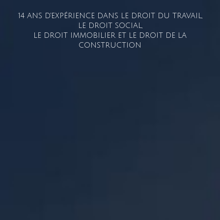
14 ANS D'EXPÉRIENCE DANS LE DROIT DU TRAVAIL,
LE DROIT SOCIAL,
LE DROIT IMMOBILIER ET LE DROIT DE LA
CONSTRUCTION