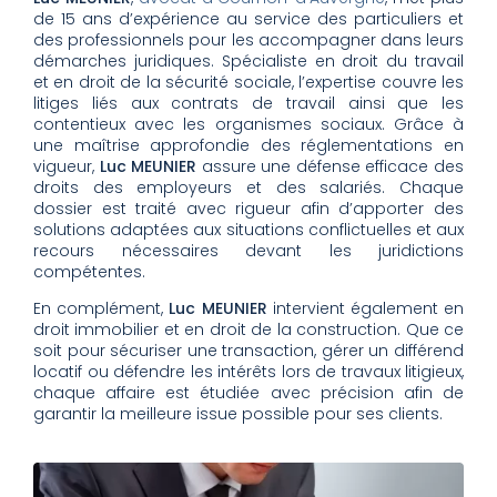
de 15 ans d’expérience au service des particuliers et
des professionnels pour les accompagner dans leurs
démarches juridiques. Spécialiste en droit du travail
et en droit de la sécurité sociale, l’expertise couvre les
litiges liés aux contrats de travail ainsi que les
contentieux avec les organismes sociaux. Grâce à
une maîtrise approfondie des réglementations en
vigueur,
Luc MEUNIER
assure une défense efficace des
droits des employeurs et des salariés. Chaque
dossier est traité avec rigueur afin d’apporter des
solutions adaptées aux situations conflictuelles et aux
recours nécessaires devant les juridictions
compétentes.
En complément,
Luc MEUNIER
intervient également en
droit immobilier et en droit de la construction. Que ce
soit pour sécuriser une transaction, gérer un différend
locatif ou défendre les intérêts lors de travaux litigieux,
chaque affaire est étudiée avec précision afin de
garantir la meilleure issue possible pour ses clients.