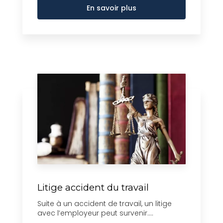
En savoir plus
Litige accident du travail
Suite à un accident de travail, un litige
avec l’employeur peut survenir....