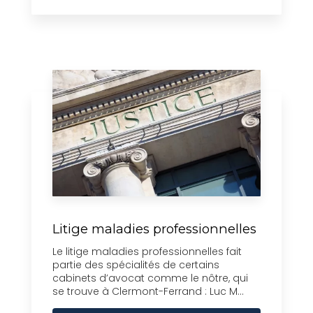
Litige maladies professionnelles
Le litige maladies professionnelles fait
partie des spécialités de certains
cabinets d’avocat comme le nôtre, qui
se trouve à Clermont-Ferrand : Luc M...