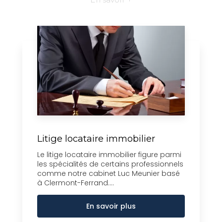
Litige locataire immobilier
Le litige locataire immobilier figure parmi
les spécialités de certains professionnels
comme notre cabinet Luc Meunier basé
à Clermont-Ferrand....
En savoir plus