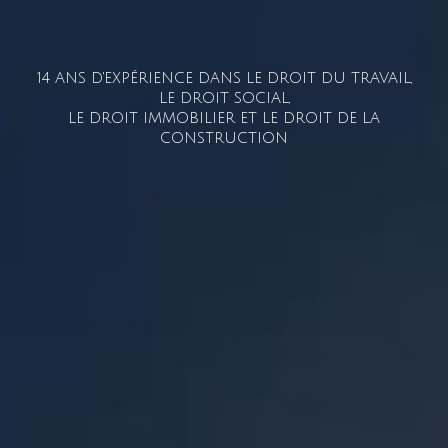
14 ANS D'EXPÉRIENCE DANS LE DROIT DU TRAVAIL,
LE DROIT SOCIAL,
LE DROIT IMMOBILIER ET LE DROIT DE LA
CONSTRUCTION