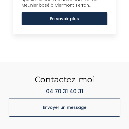
Meunier basé à Clermont-Ferran...
En savoir plus
Contactez-moi
04 70 31 40 31
Envoyer un message