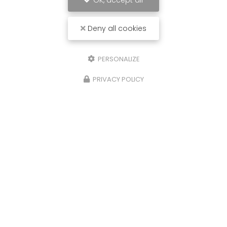
OK, accept all
Deny all cookies
PERSONALIZE
PRIVACY POLICY