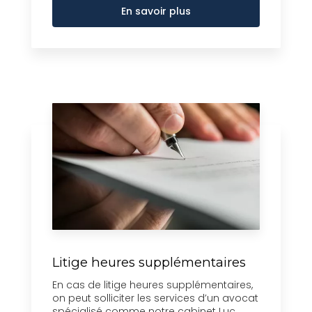
En savoir plus
Litige heures supplémentaires
En cas de litige heures supplémentaires,
on peut solliciter les services d’un avocat
spécialisé comme notre cabinet Luc