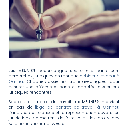
Luc MEUNIER
accompagne ses clients dans leurs
démarches juridiques en tant que
cabinet d’avocat à
Gannat
. Chaque dossier est traité avec rigueur pour
assurer une défense efficace et adaptée aux enjeux
juridiques rencontrés.
Spécialiste du droit du travail,
Luc MEUNIER
intervient
en cas de
litige de contrat de travail à Gannat
.
L’analyse des clauses et la représentation devant les
juridictions permettent de faire valoir les droits des
salariés et des employeurs.