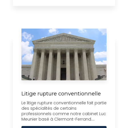
Litige rupture conventionnelle
Le litige rupture conventionnelle fait partie
des spécialités de certains
professionnels comme notre cabinet Luc
Meunier basé à Clermont-Ferrand....