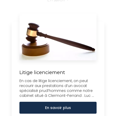
Litige licenciement
En cas de litige licenciement, on peut
recourir aux prestations d’un avocat
spécialisé prud’hommes comme notre
cabinet situé à Clermont-Ferrand : Luc ...
En savoir plus