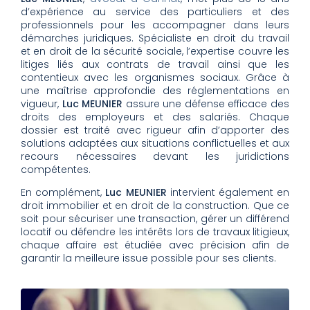
d’expérience au service des particuliers et des
professionnels pour les accompagner dans leurs
démarches juridiques. Spécialiste en droit du travail
et en droit de la sécurité sociale, l’expertise couvre les
litiges liés aux contrats de travail ainsi que les
contentieux avec les organismes sociaux. Grâce à
une maîtrise approfondie des réglementations en
vigueur,
Luc MEUNIER
assure une défense efficace des
droits des employeurs et des salariés. Chaque
dossier est traité avec rigueur afin d’apporter des
solutions adaptées aux situations conflictuelles et aux
recours nécessaires devant les juridictions
compétentes.
En complément,
Luc MEUNIER
intervient également en
droit immobilier et en droit de la construction. Que ce
soit pour sécuriser une transaction, gérer un différend
locatif ou défendre les intérêts lors de travaux litigieux,
chaque affaire est étudiée avec précision afin de
garantir la meilleure issue possible pour ses clients.