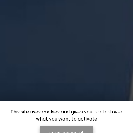
This site uses cookies and gives you control over
what you want to activate