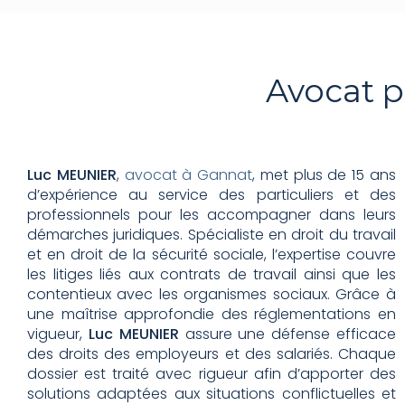
Avocat p
Luc MEUNIER
,
avocat à Gannat
, met plus de 15 ans
d’expérience au service des particuliers et des
professionnels pour les accompagner dans leurs
démarches juridiques. Spécialiste en droit du travail
et en droit de la sécurité sociale, l’expertise couvre
les litiges liés aux contrats de travail ainsi que les
contentieux avec les organismes sociaux. Grâce à
une maîtrise approfondie des réglementations en
vigueur,
Luc MEUNIER
assure une défense efficace
des droits des employeurs et des salariés. Chaque
dossier est traité avec rigueur afin d’apporter des
solutions adaptées aux situations conflictuelles et