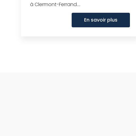
à Clermont-Ferrand....
En savoir plus