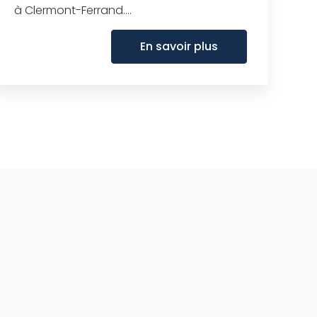
à Clermont-Ferrand....
En savoir plus