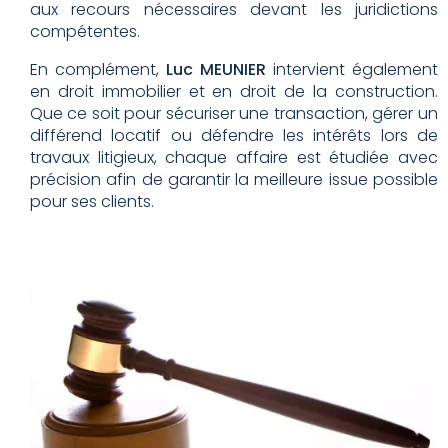
aux recours nécessaires devant les juridictions
compétentes.
En complément,
Luc MEUNIER
intervient également
en droit immobilier et en droit de la construction.
Que ce soit pour sécuriser une transaction, gérer un
différend locatif ou défendre les intérêts lors de
travaux litigieux, chaque affaire est étudiée avec
précision afin de garantir la meilleure issue possible
pour ses clients.