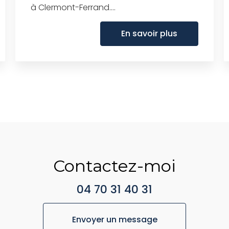
à Clermont-Ferrand....
En savoir plus
Contactez-moi
04 70 31 40 31
Envoyer un message