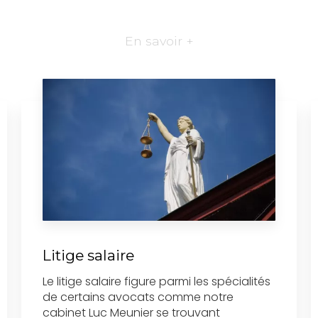
En savoir +
Litige salaire
Le litige salaire figure parmi les spécialités
de certains avocats comme notre
cabinet Luc Meunier se trouvant