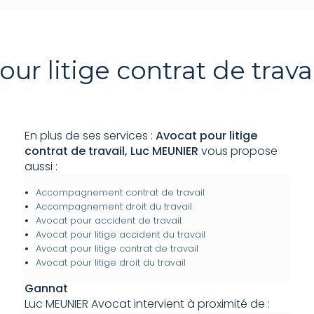
our litige contrat de trava
En plus de ses services :
Avocat pour litige
contrat de travail, Luc MEUNIER
vous propose
aussi :
Accompagnement contrat de travail
Accompagnement droit du travail
Avocat pour accident de travail
Avocat pour litige accident du travail
Avocat pour litige contrat de travail
Avocat pour litige droit du travail
Gannat
Luc MEUNIER Avocat intervient à proximité de :