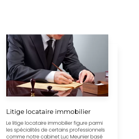
Litige locataire immobilier
Le litige locataire immobilier figure parmi
les spécialités de certains professionnels
comme notre cabinet Luc Meunier basé