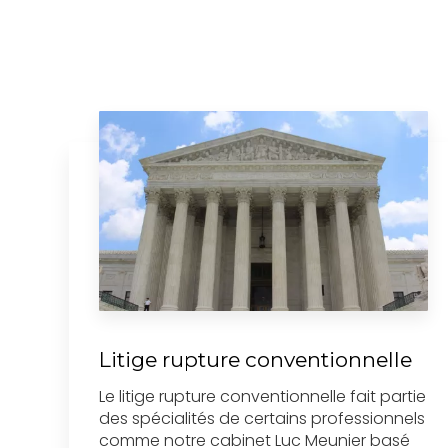
Litige rupture conventionnelle
Le litige rupture conventionnelle fait partie
des spécialités de certains professionnels
comme notre cabinet Luc Meunier basé