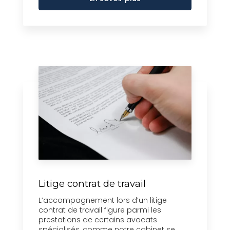
Litige contrat de travail
L’accompagnement lors d’un litige
contrat de travail figure parmi les
prestations de certains avocats
spécialisés, comme notre cabinet se