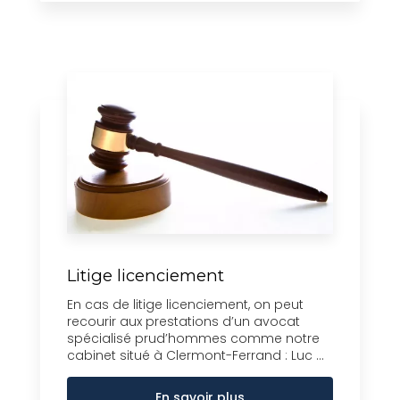
Litige licenciement
En cas de litige licenciement, on peut
recourir aux prestations d’un avocat
spécialisé prud’hommes comme notre
cabinet situé à Clermont-Ferrand : Luc ...
En savoir plus