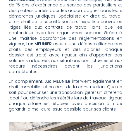
de 15 ans d’expérience au service des particuliers et
des professionnels pour les accompagner dans leurs
démarches juridiques. Spécialiste en droit du travail
et en droit de la sécurité sociale, l’expertise couvre les
litiges liés aux contrats de travail ainsi que les
contentieux avec les organismes sociaux. Grâce à
une maîtrise approfondie des réglementations en
vigueur,
Luc MEUNIER
assure une défense efficace des
droits des employeurs et des salariés. Chaque
dossier est traité avec rigueur afin d’apporter des
solutions adaptées aux situations conflictuelles et aux
recours nécessaires devant les juridictions
compétentes.
En complément,
Luc MEUNIER
intervient également en
droit immobilier et en droit de la construction. Que ce
soit pour sécuriser une transaction, gérer un différend
locatif ou défendre les intérêts lors de travaux litigieux,
chaque affaire est étudiée avec précision afin de
garantir la meilleure issue possible pour ses clients.