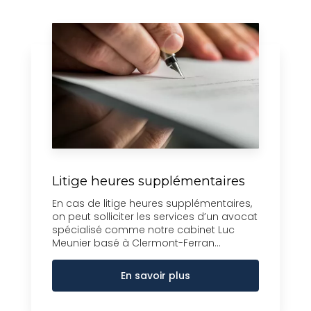
Litige heures supplémentaires
En cas de litige heures supplémentaires,
on peut solliciter les services d’un avocat
spécialisé comme notre cabinet Luc
Meunier basé à Clermont-Ferran...
En savoir plus