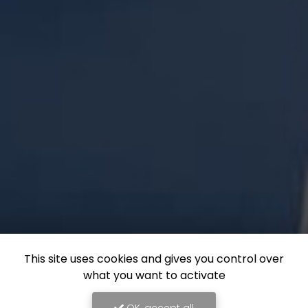
This site uses cookies and gives you control over
what you want to activate