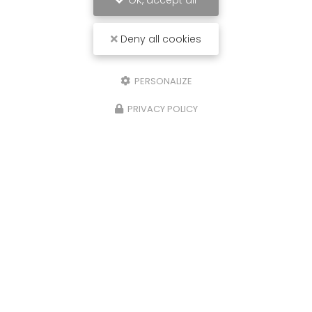
OK, accept all
Deny all cookies
PERSONALIZE
PRIVACY POLICY