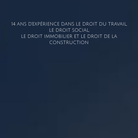
14 ANS D'EXPÉRIENCE DANS LE DROIT DU TRAVAIL,
LE DROIT SOCIAL,
LE DROIT IMMOBILIER ET LE DROIT DE LA
CONSTRUCTION