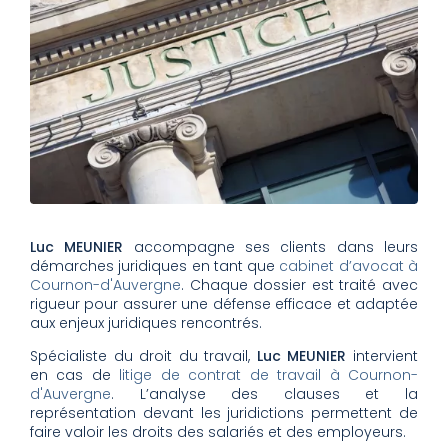
Luc MEUNIER
accompagne ses clients dans leurs
démarches juridiques en tant que
cabinet d’avocat à
Cournon-d'Auvergne
. Chaque dossier est traité avec
rigueur pour assurer une défense efficace et adaptée
aux enjeux juridiques rencontrés.
Spécialiste du droit du travail,
Luc MEUNIER
intervient
en cas de
litige de contrat de travail à Cournon-
d'Auvergne
. L’analyse des clauses et la
représentation devant les juridictions permettent de
faire valoir les droits des salariés et des employeurs.