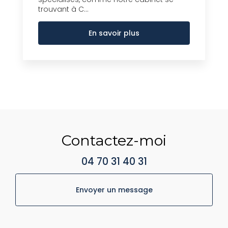
trouvant à C...
En savoir plus
Contactez-moi
04 70 31 40 31
Envoyer un message