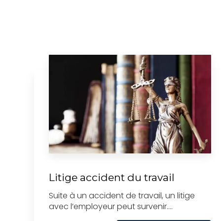
Litige accident du travail
Suite à un accident de travail, un litige
avec l’employeur peut survenir....