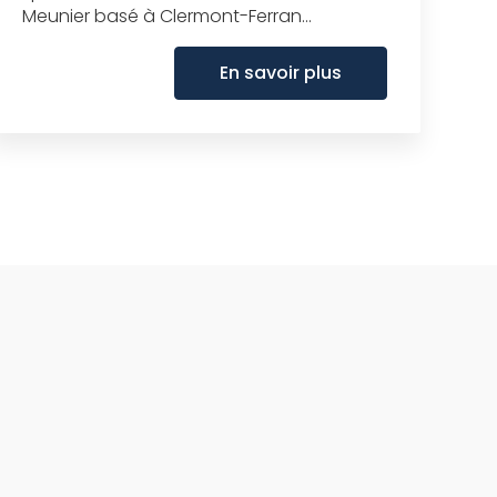
Meunier basé à Clermont-Ferran...
En savoir plus