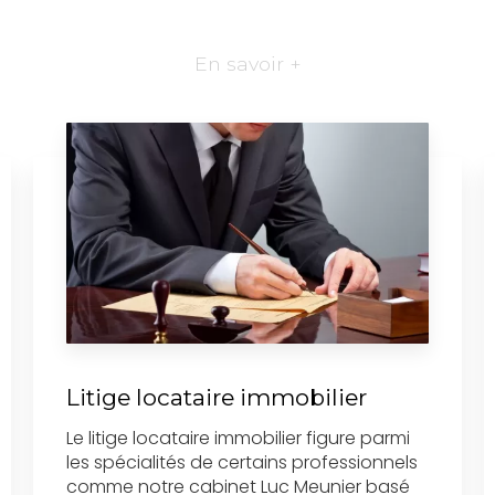
En savoir +
Litige locataire immobilier
Le litige locataire immobilier figure parmi
les spécialités de certains professionnels
comme notre cabinet Luc Meunier basé