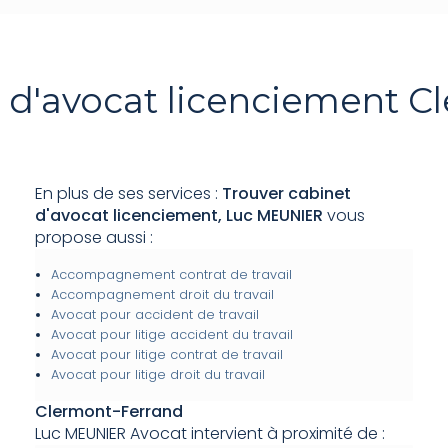
t d'avocat licenciement C
En plus de ses services :
Trouver cabinet
d'avocat licenciement, Luc MEUNIER
vous
propose aussi :
Accompagnement contrat de travail
Accompagnement droit du travail
Avocat pour accident de travail
Avocat pour litige accident du travail
Avocat pour litige contrat de travail
Avocat pour litige droit du travail
Clermont-Ferrand
Luc MEUNIER Avocat intervient à proximité de :