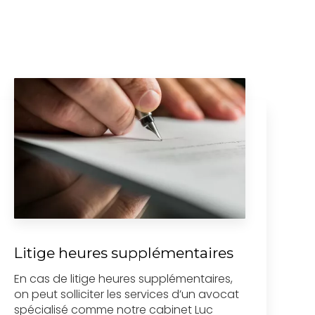
Litige heures supplémentaires
En cas de litige heures supplémentaires,
on peut solliciter les services d’un avocat
spécialisé comme notre cabinet Luc