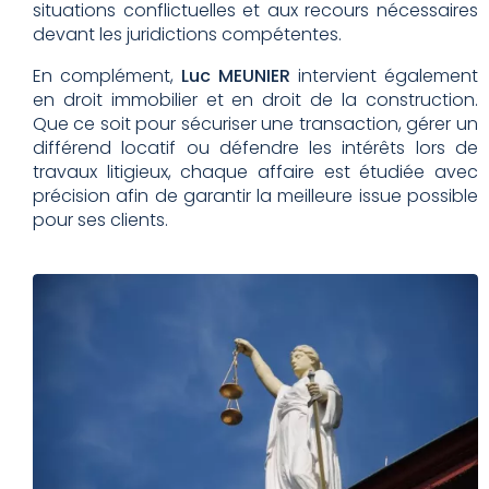
situations conflictuelles et aux recours nécessaires
devant les juridictions compétentes.
En complément,
Luc MEUNIER
intervient également
en droit immobilier et en droit de la construction.
Que ce soit pour sécuriser une transaction, gérer un
différend locatif ou défendre les intérêts lors de
travaux litigieux, chaque affaire est étudiée avec
précision afin de garantir la meilleure issue possible
pour ses clients.