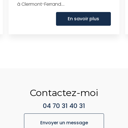
à Clermont-Ferrand....
En savoir plus
Contactez-moi
04 70 31 40 31
Envoyer un message