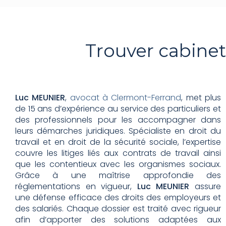
Trouver cabine
Luc MEUNIER
,
avocat à Clermont-Ferrand
, met plus
de 15 ans d’expérience au service des particuliers et
des professionnels pour les accompagner dans
leurs démarches juridiques. Spécialiste en droit du
travail et en droit de la sécurité sociale, l’expertise
couvre les litiges liés aux contrats de travail ainsi
que les contentieux avec les organismes sociaux.
Grâce à une maîtrise approfondie des
réglementations en vigueur,
Luc MEUNIER
assure
une défense efficace des droits des employeurs et
des salariés. Chaque dossier est traité avec rigueur
afin d’apporter des solutions adaptées aux