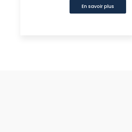
En savoir plus