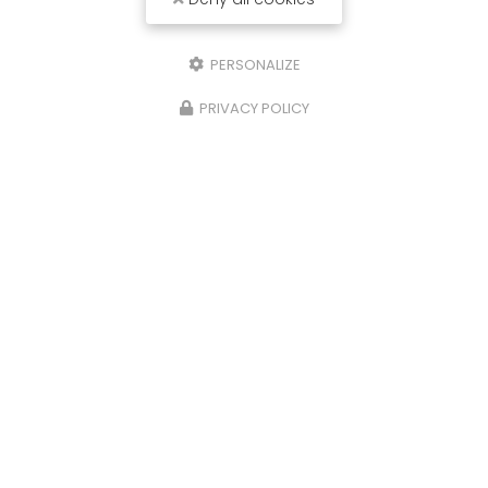
PERSONALIZE
PRIVACY POLICY