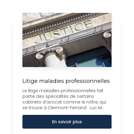
Litige maladies professionnelles
Le litige maladies professionnelles fait
partie des spécialités de certains
cabinets d’avocat comme le nôtre, qui
se trouve à Clermont-Ferrand : Luc M...
En savoir plus