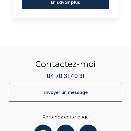
En savoir plus
Contactez-moi
04 70 31 40 31
Envoyer un message
Partagez cette page
Facebook
X
Email