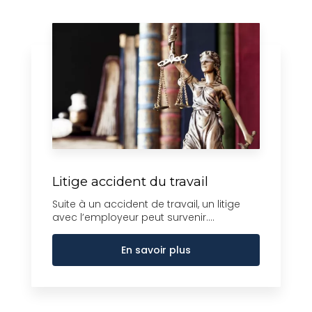
Litige accident du travail
Suite à un accident de travail, un litige
avec l’employeur peut survenir....
En savoir plus