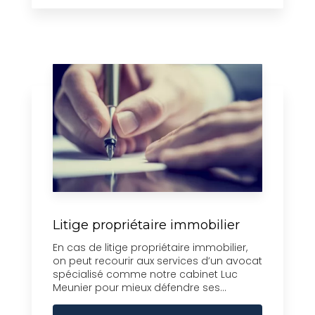
Litige propriétaire immobilier
En cas de litige propriétaire immobilier,
on peut recourir aux services d’un avocat
spécialisé comme notre cabinet Luc
Meunier pour mieux défendre ses...