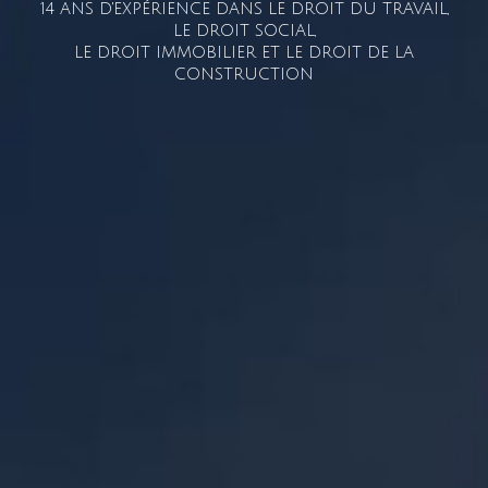
14 ANS D'EXPÉRIENCE DANS LE DROIT DU TRAVAIL,
LE DROIT SOCIAL,
LE DROIT IMMOBILIER ET LE DROIT DE LA
CONSTRUCTION