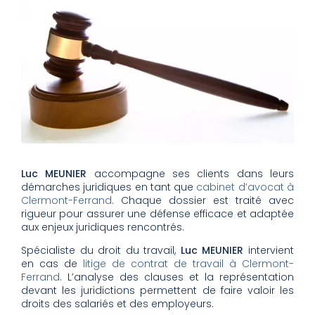
Luc MEUNIER
accompagne ses clients dans leurs
démarches juridiques en tant que
cabinet d’avocat à
Clermont-Ferrand
. Chaque dossier est traité avec
rigueur pour assurer une défense efficace et adaptée
aux enjeux juridiques rencontrés.
Spécialiste du droit du travail,
Luc MEUNIER
intervient
en cas de
litige de contrat de travail à Clermont-
Ferrand
. L’analyse des clauses et la représentation
devant les juridictions permettent de faire valoir les
droits des salariés et des employeurs.