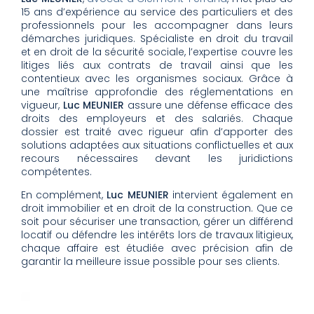
15 ans d’expérience au service des particuliers et des
professionnels pour les accompagner dans leurs
démarches juridiques. Spécialiste en droit du travail
et en droit de la sécurité sociale, l’expertise couvre les
litiges liés aux contrats de travail ainsi que les
contentieux avec les organismes sociaux. Grâce à
une maîtrise approfondie des réglementations en
vigueur,
Luc MEUNIER
assure une défense efficace des
droits des employeurs et des salariés. Chaque
dossier est traité avec rigueur afin d’apporter des
solutions adaptées aux situations conflictuelles et aux
recours nécessaires devant les juridictions
compétentes.
En complément,
Luc MEUNIER
intervient également en
droit immobilier et en droit de la construction. Que ce
soit pour sécuriser une transaction, gérer un différend
locatif ou défendre les intérêts lors de travaux litigieux,
chaque affaire est étudiée avec précision afin de
garantir la meilleure issue possible pour ses clients.