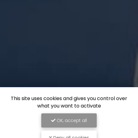
This site uses cookies and gives you control over
what you want to activate
OK, accept all
Deny all cookies