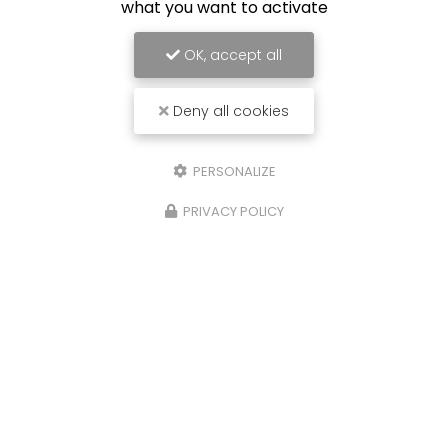
what you want to activate
OK, accept all
Deny all cookies
PERSONALIZE
PRIVACY POLICY