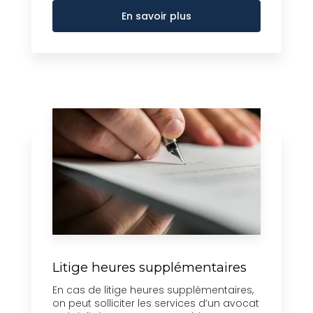
En savoir plus
Litige heures supplémentaires
En cas de litige heures supplémentaires,
on peut solliciter les services d’un avocat