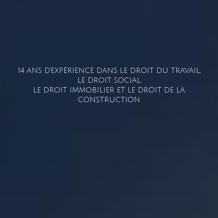
14 ANS D'EXPÉRIENCE DANS LE DROIT DU TRAVAIL,
LE DROIT SOCIAL,
LE DROIT IMMOBILIER ET LE DROIT DE LA
CONSTRUCTION