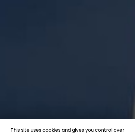
This site uses cookies and gives you control over