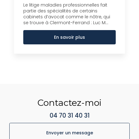
Le litige maladies professionnelles fait
partie des spécialités de certains
cabinets d’avocat comme le nôtre, qui
se trouve à Clermont-Ferrand : Luc M...
En savoir plus
Contactez-moi
04 70 31 40 31
Envoyer un message