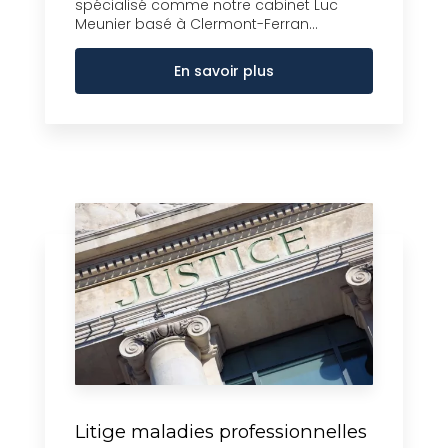
spécialisé comme notre cabinet Luc
Meunier basé à Clermont-Ferran...
En savoir plus
Litige maladies professionnelles