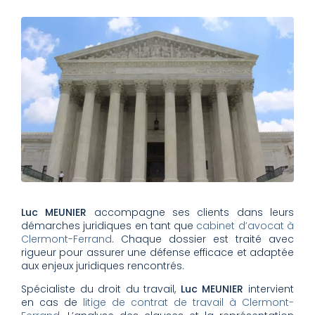
Luc MEUNIER
accompagne ses clients dans leurs
démarches juridiques en tant que
cabinet d’avocat à
Clermont-Ferrand
. Chaque dossier est traité avec
rigueur pour assurer une défense efficace et adaptée
aux enjeux juridiques rencontrés.
Spécialiste du droit du travail,
Luc MEUNIER
intervient
en cas de
litige de contrat de travail à Clermont-