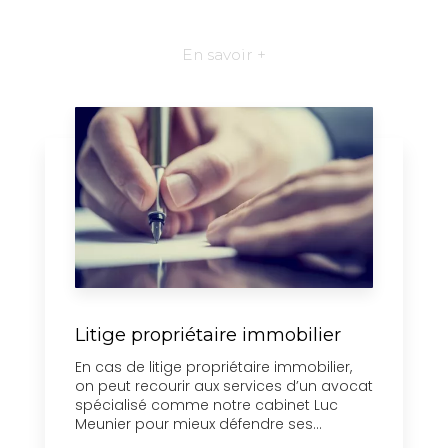
En savoir +
Litige propriétaire immobilier
En cas de litige propriétaire immobilier,
on peut recourir aux services d’un avocat
spécialisé comme notre cabinet Luc
Meunier pour mieux défendre ses...