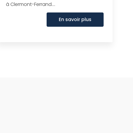
à Clermont-Ferrand....
En savoir plus