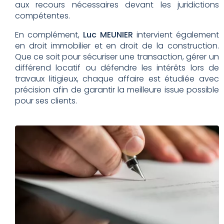
aux recours nécessaires devant les juridictions
compétentes.
En complément,
Luc MEUNIER
intervient également
en droit immobilier et en droit de la construction.
Que ce soit pour sécuriser une transaction, gérer un
différend locatif ou défendre les intérêts lors de
travaux litigieux, chaque affaire est étudiée avec
précision afin de garantir la meilleure issue possible
pour ses clients.