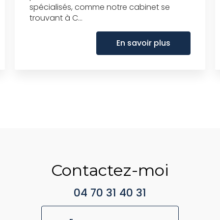
spécialisés, comme notre cabinet se
trouvant à C...
En savoir plus
Contactez-moi
04 70 31 40 31