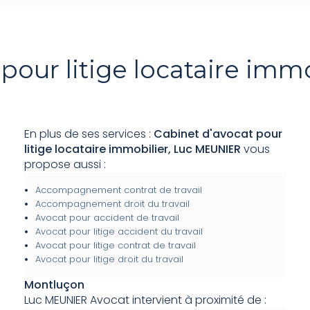
 pour litige locataire imm
En plus de ses services :
Cabinet d'avocat pour
litige locataire immobilier, Luc MEUNIER
vous
propose aussi :
Accompagnement contrat de travail
Accompagnement droit du travail
Avocat pour accident de travail
Avocat pour litige accident du travail
Avocat pour litige contrat de travail
Avocat pour litige droit du travail
Montluçon
Luc MEUNIER Avocat intervient à proximité de :