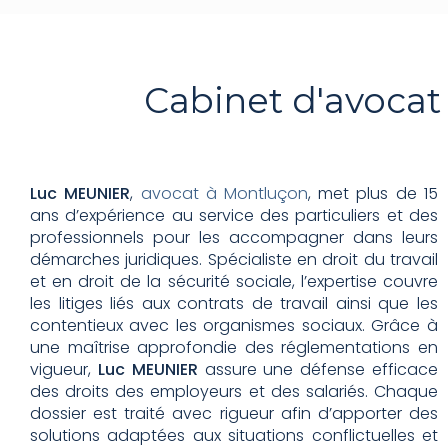
Cabinet d'avocat
Luc MEUNIER
,
avocat à Montluçon
, met plus de 15
ans d’expérience au service des particuliers et des
professionnels pour les accompagner dans leurs
démarches juridiques. Spécialiste en droit du travail
et en droit de la sécurité sociale, l’expertise couvre
les litiges liés aux contrats de travail ainsi que les
contentieux avec les organismes sociaux. Grâce à
une maîtrise approfondie des réglementations en
vigueur,
Luc MEUNIER
assure une défense efficace
des droits des employeurs et des salariés. Chaque
dossier est traité avec rigueur afin d’apporter des
solutions adaptées aux situations conflictuelles et