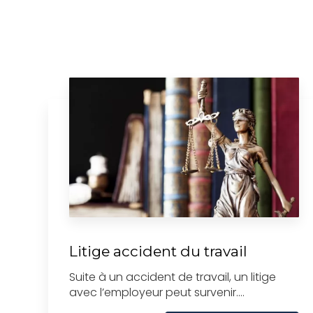
Litige accident du travail
Suite à un accident de travail, un litige
avec l’employeur peut survenir....