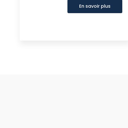
En savoir plus