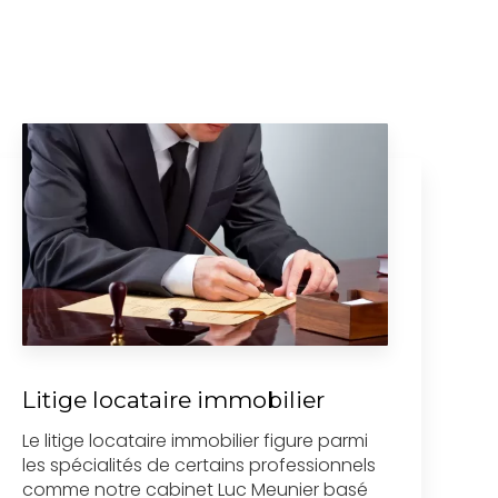
Litige locataire immobilier
Le litige locataire immobilier figure parmi
les spécialités de certains professionnels
comme notre cabinet Luc Meunier basé