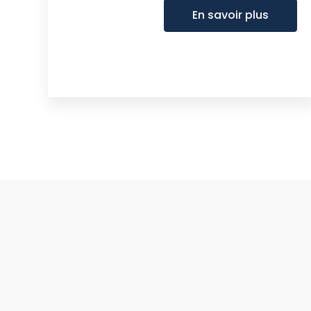
En savoir plus