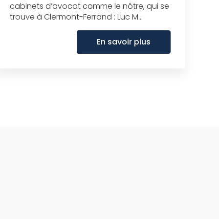
cabinets d’avocat comme le nôtre, qui se
trouve à Clermont-Ferrand : Luc M...
En savoir plus