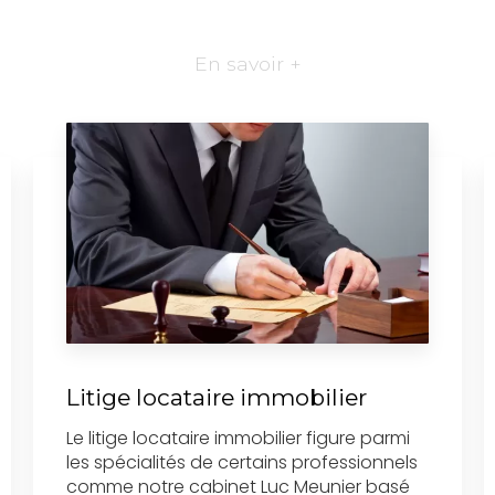
En savoir +
Litige locataire immobilier
Le litige locataire immobilier figure parmi
les spécialités de certains professionnels
comme notre cabinet Luc Meunier basé