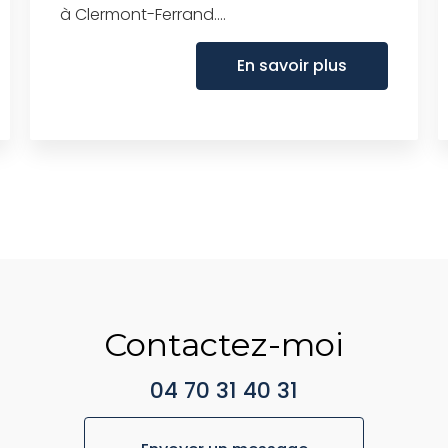
à Clermont-Ferrand....
En savoir plus
Contactez-moi
04 70 31 40 31