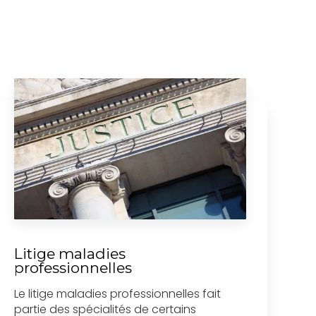
Litige maladies
professionnelles
Le litige maladies professionnelles fait
partie des spécialités de certains