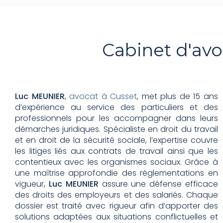
Cabinet d'avo
Luc MEUNIER
,
avocat à Cusset
, met plus de 15 ans
d’expérience au service des particuliers et des
professionnels pour les accompagner dans leurs
démarches juridiques. Spécialiste en droit du travail
et en droit de la sécurité sociale, l’expertise couvre
les litiges liés aux contrats de travail ainsi que les
contentieux avec les organismes sociaux. Grâce à
une maîtrise approfondie des réglementations en
vigueur,
Luc MEUNIER
assure une défense efficace
des droits des employeurs et des salariés. Chaque
dossier est traité avec rigueur afin d’apporter des
solutions adaptées aux situations conflictuelles et