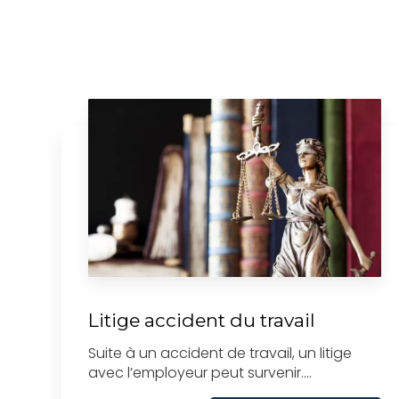
Litige accident du travail
Suite à un accident de travail, un litige
avec l’employeur peut survenir....