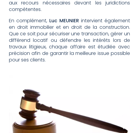
aux recours nécessaires devant les juridictions
compétentes.
En complément,
Luc MEUNIER
intervient également
en droit immobilier et en droit de la construction.
Que ce soit pour sécuriser une transaction, gérer un
différend locatif ou défendre les intérêts lors de
travaux litigieux, chaque affaire est étudiée avec
précision afin de garantir la meilleure issue possible
pour ses clients.