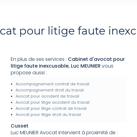
cat pour litige faute inex
En plus de ses services :
Cabinet d'avocat pour
litige faute inexcusable, Luc MEUNIER
vous
propose aussi :
Accompagnement contrat de travail
Accompagnement droit du travail
Avocat pour accident de travail
Avocat pour litige accident du travail
Avocat pour litige contrat de travail
Avocat pour litige droit du travail
Cusset
Luc MEUNIER Avocat intervient à proximité de :