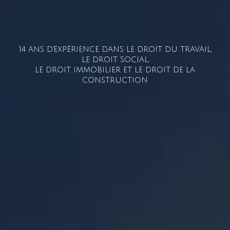
14 ANS D'EXPÉRIENCE DANS LE DROIT DU TRAVAIL,
LE DROIT SOCIAL,
LE DROIT IMMOBILIER ET LE DROIT DE LA
CONSTRUCTION