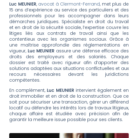
Luc MEUNIER
,
avocat à Clermont-Ferrand
, met plus de
15 ans d’expérience au service des particuliers et des
professionnels pour les accompagner dans leurs
démarches juridiques. Spécialiste en droit du travail
et en droit de la sécurité sociale, l’expertise couvre les
litiges liés aux contrats de travail ainsi que les
contentieux avec les organismes sociaux. Grâce à
une maîtrise approfondie des réglementations en
vigueur,
Luc MEUNIER
assure une défense efficace des
droits des employeurs et des salariés. Chaque
dossier est traité avec rigueur afin d’apporter des
solutions adaptées aux situations conflictuelles et aux
recours nécessaires devant les juridictions
compétentes.
En complément,
Luc MEUNIER
intervient également en
droit immobilier et en droit de la construction. Que ce
soit pour sécuriser une transaction, gérer un différend
locatif ou défendre les intérêts lors de travaux litigieux,
chaque affaire est étudiée avec précision afin de
garantir la meilleure issue possible pour ses clients.