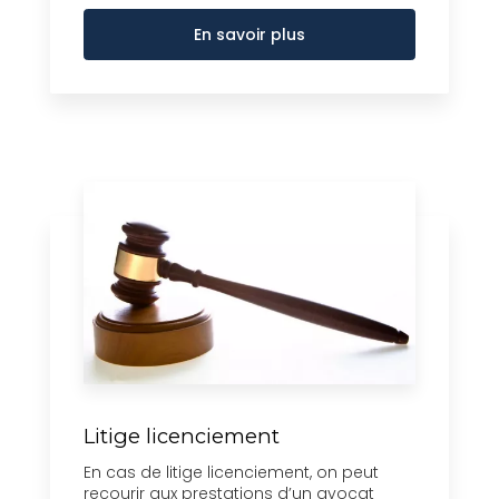
En savoir plus
Litige licenciement
En cas de litige licenciement, on peut
recourir aux prestations d’un avocat