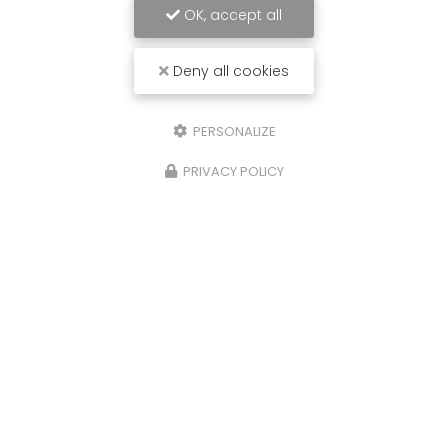
OK, accept all
Deny all cookies
PERSONALIZE
PRIVACY POLICY