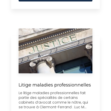
Litige maladies professionnelles
Le litige maladies professionnelles fait
partie des spécialités de certains
cabinets d’avocat comme le nôtre, qui
se trouve à Clermont-Ferrand : Luc M...