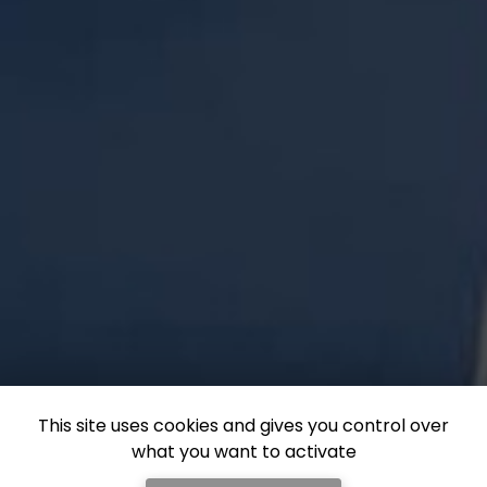
This site uses cookies and gives you control over
what you want to activate