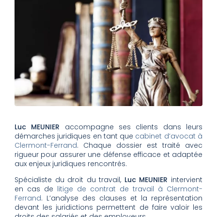
Luc MEUNIER
accompagne ses clients dans leurs
démarches juridiques en tant que
cabinet d’avocat à
Clermont-Ferrand
. Chaque dossier est traité avec
rigueur pour assurer une défense efficace et adaptée
aux enjeux juridiques rencontrés.
Spécialiste du droit du travail,
Luc MEUNIER
intervient
en cas de
litige de contrat de travail à Clermont-
Ferrand
. L’analyse des clauses et la représentation
devant les juridictions permettent de faire valoir les
droits des salariés et des employeurs.