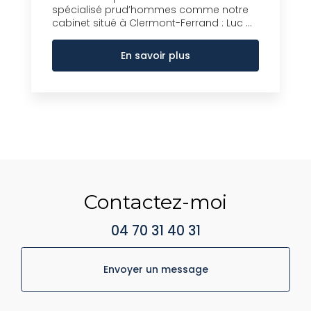
spécialisé prud’hommes comme notre
cabinet situé à Clermont-Ferrand : Luc ...
En savoir plus
Contactez-moi
04 70 31 40 31
Envoyer un message