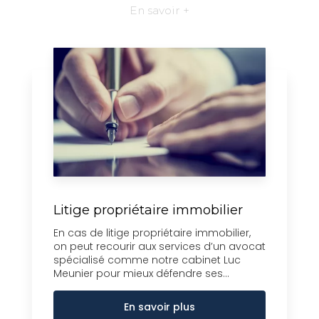
En savoir +
Litige propriétaire immobilier
En cas de litige propriétaire immobilier,
on peut recourir aux services d’un avocat
spécialisé comme notre cabinet Luc
Meunier pour mieux défendre ses...
En savoir plus