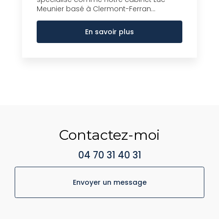
Meunier basé à Clermont-Ferran...
En savoir plus
Contactez-moi
04 70 31 40 31
Envoyer un message