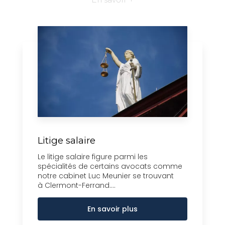
Litige salaire
Le litige salaire figure parmi les
spécialités de certains avocats comme
notre cabinet Luc Meunier se trouvant
à Clermont-Ferrand....
En savoir plus