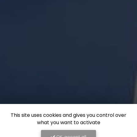
This site uses cookies and gives you control over
what you want to activate