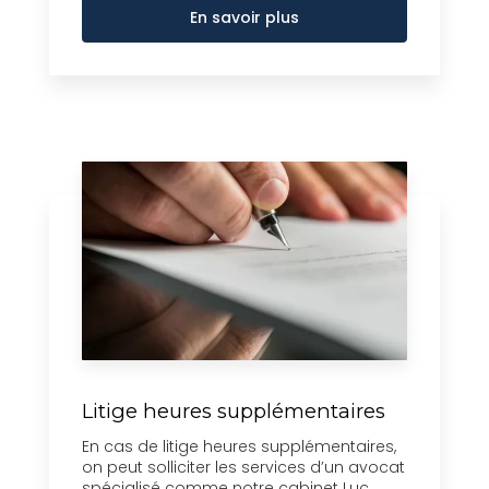
En savoir plus
Litige heures supplémentaires
En cas de litige heures supplémentaires,
on peut solliciter les services d’un avocat
spécialisé comme notre cabinet Luc