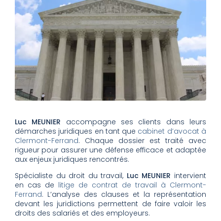
Luc MEUNIER
accompagne ses clients dans leurs
démarches juridiques en tant que
cabinet d’avocat à
Clermont-Ferrand
. Chaque dossier est traité avec
rigueur pour assurer une défense efficace et adaptée
aux enjeux juridiques rencontrés.
Spécialiste du droit du travail,
Luc MEUNIER
intervient
en cas de
litige de contrat de travail à Clermont-
Ferrand
. L’analyse des clauses et la représentation
devant les juridictions permettent de faire valoir les
droits des salariés et des employeurs.