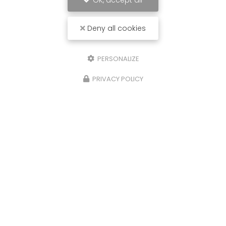
OK, accept all
Deny all cookies
PERSONALIZE
PRIVACY POLICY