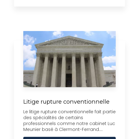
Litige rupture conventionnelle
Le litige rupture conventionnelle fait partie
des spécialités de certains
professionnels comme notre cabinet Luc
Meunier basé à Clermont-Ferrand....