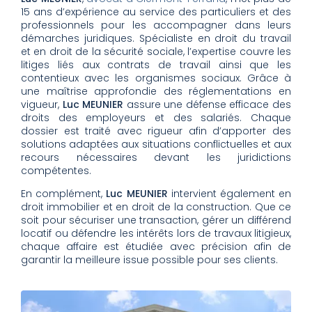
15 ans d’expérience au service des particuliers et des
professionnels pour les accompagner dans leurs
démarches juridiques. Spécialiste en droit du travail
et en droit de la sécurité sociale, l’expertise couvre les
litiges liés aux contrats de travail ainsi que les
contentieux avec les organismes sociaux. Grâce à
une maîtrise approfondie des réglementations en
vigueur,
Luc MEUNIER
assure une défense efficace des
droits des employeurs et des salariés. Chaque
dossier est traité avec rigueur afin d’apporter des
solutions adaptées aux situations conflictuelles et aux
recours nécessaires devant les juridictions
compétentes.
En complément,
Luc MEUNIER
intervient également en
droit immobilier et en droit de la construction. Que ce
soit pour sécuriser une transaction, gérer un différend
locatif ou défendre les intérêts lors de travaux litigieux,
chaque affaire est étudiée avec précision afin de
garantir la meilleure issue possible pour ses clients.