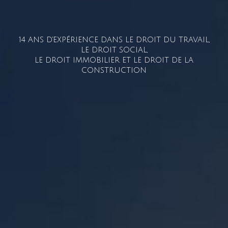
14 ANS D'EXPÉRIENCE DANS LE DROIT DU TRAVAIL,
LE DROIT SOCIAL,
LE DROIT IMMOBILIER ET LE DROIT DE LA
CONSTRUCTION