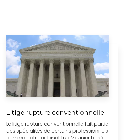
Litige rupture conventionnelle
Le litige rupture conventionnelle fait partie
des spécialités de certains professionnels
comme notre cabinet Luc Meunier basé