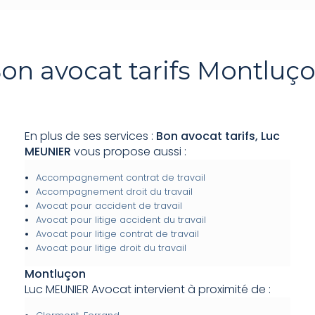
on avocat tarifs Montluç
En plus de ses services :
Bon avocat tarifs, Luc
MEUNIER
vous propose aussi :
Accompagnement contrat de travail
Accompagnement droit du travail
Avocat pour accident de travail
Avocat pour litige accident du travail
Avocat pour litige contrat de travail
Avocat pour litige droit du travail
Montluçon
Luc MEUNIER Avocat intervient à proximité de :