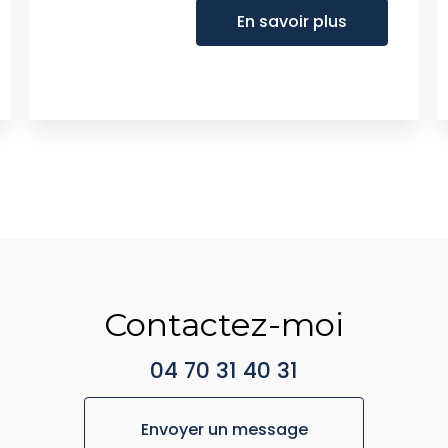
En savoir plus
Contactez-moi
04 70 31 40 31
Envoyer un message