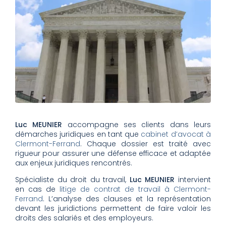
Luc MEUNIER
accompagne ses clients dans leurs
démarches juridiques en tant que
cabinet d’avocat à
Clermont-Ferrand
. Chaque dossier est traité avec
rigueur pour assurer une défense efficace et adaptée
aux enjeux juridiques rencontrés.
Spécialiste du droit du travail,
Luc MEUNIER
intervient
en cas de
litige de contrat de travail à Clermont-
Ferrand
. L’analyse des clauses et la représentation
devant les juridictions permettent de faire valoir les
droits des salariés et des employeurs.