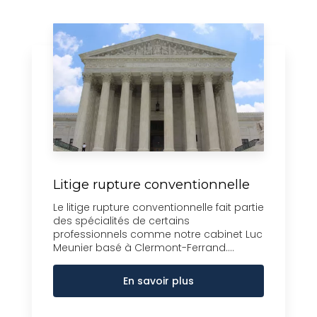
Litige rupture conventionnelle
Le litige rupture conventionnelle fait partie
des spécialités de certains
professionnels comme notre cabinet Luc
Meunier basé à Clermont-Ferrand....
En savoir plus