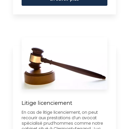
Litige licenciement
En cas de litige licenciement, on peut
recourir aux prestations d’un avocat
spécialisé prud’hommes comme notre
cabinet situé à Clermont-Ferrand : Luc ...