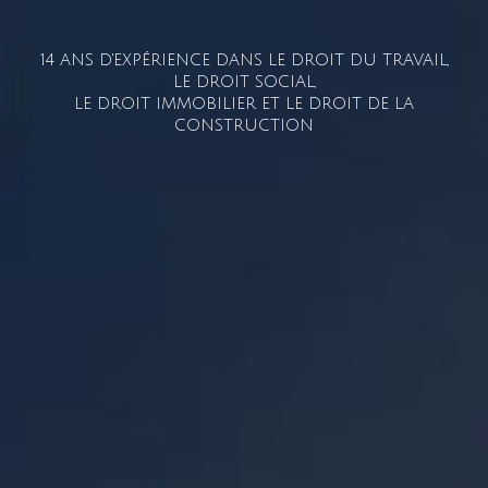
14 ANS D'EXPÉRIENCE DANS LE DROIT DU TRAVAIL,
LE DROIT SOCIAL,
LE DROIT IMMOBILIER ET LE DROIT DE LA
CONSTRUCTION