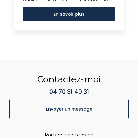
En savoir plus
Contactez-moi
04 70 31 40 31
Envoyer un message
Partagez cette page