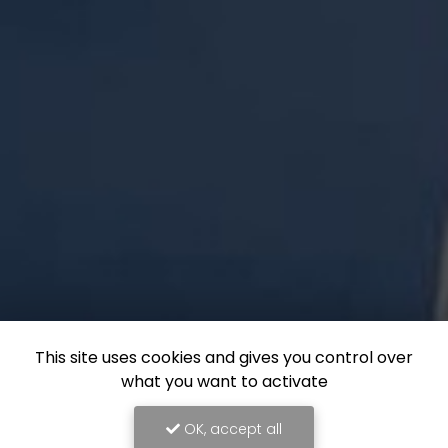
This site uses cookies and gives you control over
what you want to activate
OK, accept all