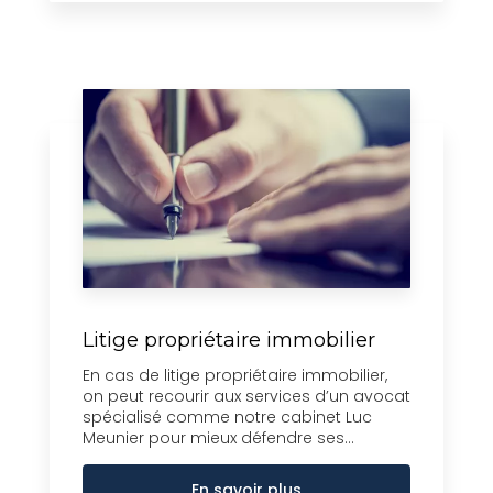
Litige propriétaire immobilier
En cas de litige propriétaire immobilier,
on peut recourir aux services d’un avocat
spécialisé comme notre cabinet Luc
Meunier pour mieux défendre ses...
En savoir plus