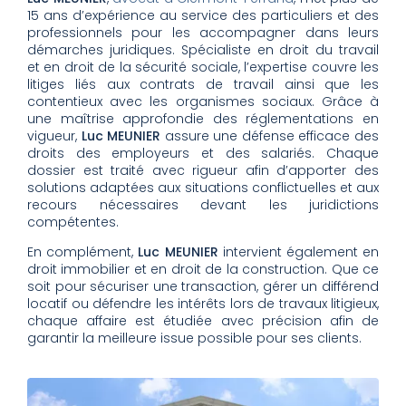
15 ans d’expérience au service des particuliers et des
professionnels pour les accompagner dans leurs
démarches juridiques. Spécialiste en droit du travail
et en droit de la sécurité sociale, l’expertise couvre les
litiges liés aux contrats de travail ainsi que les
contentieux avec les organismes sociaux. Grâce à
une maîtrise approfondie des réglementations en
vigueur,
Luc MEUNIER
assure une défense efficace des
droits des employeurs et des salariés. Chaque
dossier est traité avec rigueur afin d’apporter des
solutions adaptées aux situations conflictuelles et aux
recours nécessaires devant les juridictions
compétentes.
En complément,
Luc MEUNIER
intervient également en
droit immobilier et en droit de la construction. Que ce
soit pour sécuriser une transaction, gérer un différend
locatif ou défendre les intérêts lors de travaux litigieux,
chaque affaire est étudiée avec précision afin de
garantir la meilleure issue possible pour ses clients.