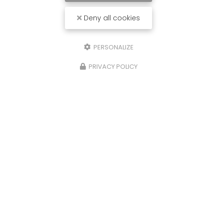
Deny all cookies
PERSONALIZE
PRIVACY POLICY