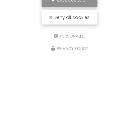
OK, accept all
Deny all cookies
PERSONALIZE
PRIVACY POLICY