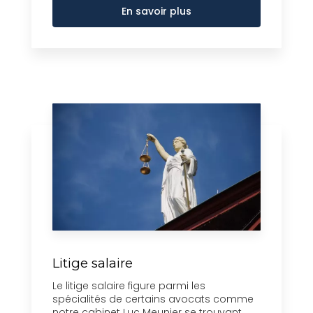
En savoir plus
Litige salaire
Le litige salaire figure parmi les
spécialités de certains avocats comme
notre cabinet Luc Meunier se trouvant