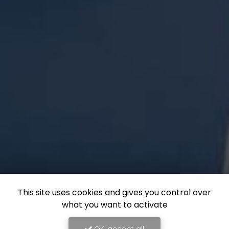
This site uses cookies and gives you control over
what you want to activate