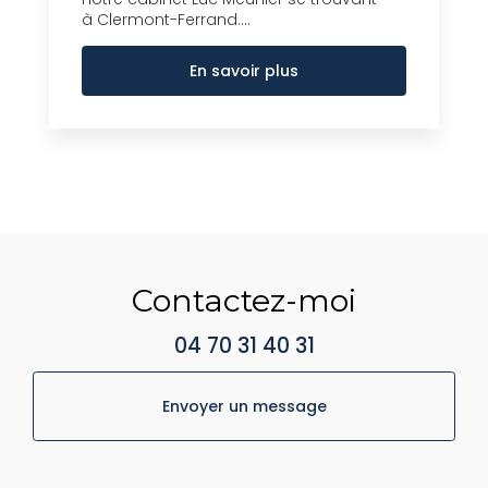
à Clermont-Ferrand....
En savoir plus
Contactez-moi
04 70 31 40 31
Envoyer un message