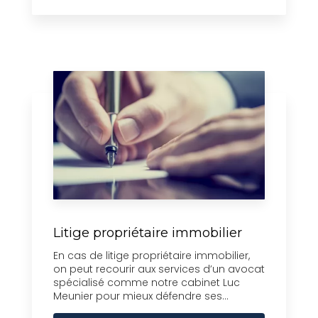
Litige propriétaire immobilier
En cas de litige propriétaire immobilier,
on peut recourir aux services d’un avocat
spécialisé comme notre cabinet Luc
Meunier pour mieux défendre ses...