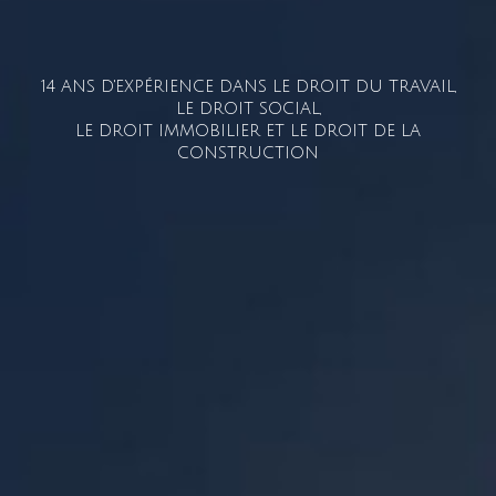
14 ANS D'EXPÉRIENCE DANS LE DROIT DU TRAVAIL,
LE DROIT SOCIAL,
LE DROIT IMMOBILIER ET LE DROIT DE LA
CONSTRUCTION