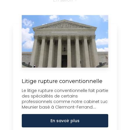
Litige rupture conventionnelle
Le litige rupture conventionnelle fait partie
des spécialités de certains
professionnels comme notre cabinet Luc
Meunier basé à Clermont-Ferrand....
En savoir plus