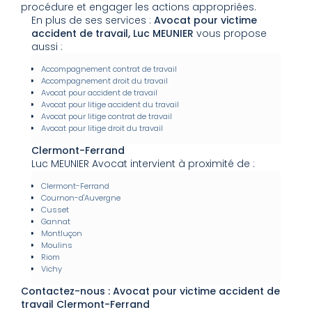
procédure et engager les actions appropriées.
En plus de ses services :
Avocat pour victime
accident de travail, Luc MEUNIER
vous propose
aussi :
Accompagnement contrat de travail
Accompagnement droit du travail
Avocat pour accident de travail
Avocat pour litige accident du travail
Avocat pour litige contrat de travail
Avocat pour litige droit du travail
Clermont-Ferrand
Luc MEUNIER Avocat intervient à proximité de :
Clermont-Ferrand
Cournon-d'Auvergne
Cusset
Gannat
Montluçon
Moulins
Riom
Vichy
Contactez-nous : Avocat pour victime accident de
travail Clermont-Ferrand