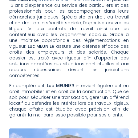
15 ans d’expérience au service des particuliers et des
professionnels pour les accompagner dans leurs
démarches juridiques. Spécialiste en droit du travail
et en droit de la sécurité sociale, l’expertise couvre les
litiges liés aux contrats de travail ainsi que les
contentieux avec les organismes sociaux. Grâce à
une maîtrise approfondie des réglementations en
vigueur,
Luc MEUNIER
assure une défense efficace des
droits des employeurs et des salariés. Chaque
dossier est traité avec rigueur afin d’apporter des
solutions adaptées aux situations conflictuelles et aux
recours nécessaires devant les juridictions
compétentes.
En complément,
Luc MEUNIER
intervient également en
droit immobilier et en droit de la construction. Que ce
soit pour sécuriser une transaction, gérer un différend
locatif ou défendre les intérêts lors de travaux litigieux,
chaque affaire est étudiée avec précision afin de
garantir la meilleure issue possible pour ses clients.