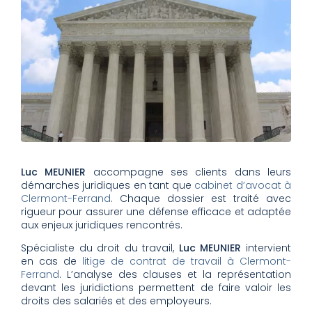
Luc MEUNIER
accompagne ses clients dans leurs
démarches juridiques en tant que
cabinet d’avocat à
Clermont-Ferrand
. Chaque dossier est traité avec
rigueur pour assurer une défense efficace et adaptée
aux enjeux juridiques rencontrés.
Spécialiste du droit du travail,
Luc MEUNIER
intervient
en cas de
litige de contrat de travail à Clermont-
Ferrand
. L’analyse des clauses et la représentation
devant les juridictions permettent de faire valoir les
droits des salariés et des employeurs.