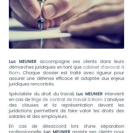
Luc MEUNIER
accompagne ses clients dans leurs
démarches juridiques en tant que
cabinet d’avocat à
Riom
. Chaque dossier est traité avec rigueur pour
assurer une défense efficace et adaptée aux enjeux
juridiques rencontrés.
Spécialiste du droit du travail,
Luc MEUNIER
intervient
en cas de
litige de contrat de travail à Riom
. L’analyse
des clauses et la représentation devant les
juridictions permettent de faire valoir les droits des
salariés et des employeurs.
En cas de désaccord lors d’une séparation
professionnelle,
Luc MEUNIER
assiste ses clients pour