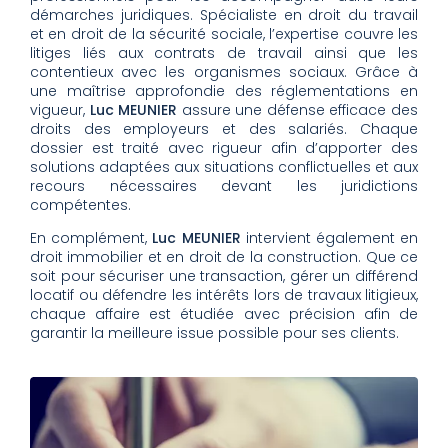
démarches juridiques. Spécialiste en droit du travail
et en droit de la sécurité sociale, l’expertise couvre les
litiges liés aux contrats de travail ainsi que les
contentieux avec les organismes sociaux. Grâce à
une maîtrise approfondie des réglementations en
vigueur,
Luc MEUNIER
assure une défense efficace des
droits des employeurs et des salariés. Chaque
dossier est traité avec rigueur afin d’apporter des
solutions adaptées aux situations conflictuelles et aux
recours nécessaires devant les juridictions
compétentes.
En complément,
Luc MEUNIER
intervient également en
droit immobilier et en droit de la construction. Que ce
soit pour sécuriser une transaction, gérer un différend
locatif ou défendre les intérêts lors de travaux litigieux,
chaque affaire est étudiée avec précision afin de
garantir la meilleure issue possible pour ses clients.