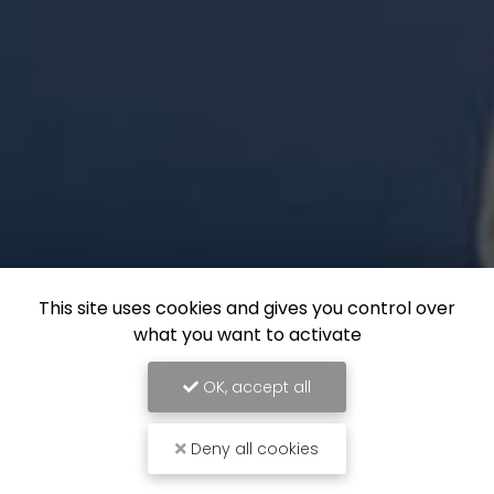
This site uses cookies and gives you control over
what you want to activate
OK, accept all
Deny all cookies