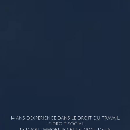
14 ANS D'EXPÉRIENCE DANS LE DROIT DU TRAVAIL,
LE DROIT SOCIAL,
LE DROIT IMMOBILIER ET LE DROIT DE LA