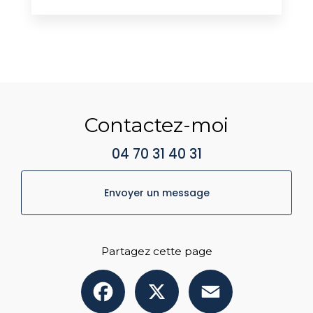
Contactez-moi
04 70 31 40 31
Envoyer un message
Partagez cette page
Facebook
X
Email