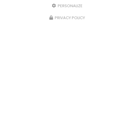
PERSONALIZE
PRIVACY POLICY