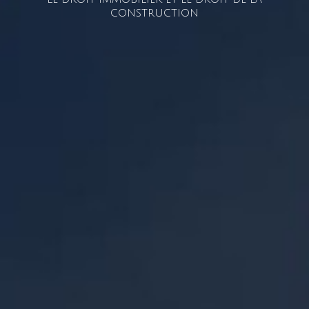
CONSTRUCTION