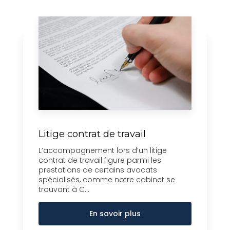
Litige contrat de travail
L’accompagnement lors d’un litige
contrat de travail figure parmi les
prestations de certains avocats
spécialisés, comme notre cabinet se
trouvant à C...
En savoir plus