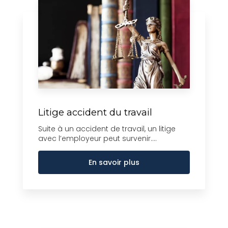
Litige accident du travail
Suite à un accident de travail, un litige
avec l’employeur peut survenir....
En savoir plus