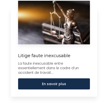
Litige faute inexcusable
La faute inexcusable entre
essentiellement dans le cadre d’un
accident de travail....
En savoir plus