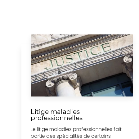
Litige maladies
professionnelles
Le litige maladies professionnelles fait
partie des spécialités de certains