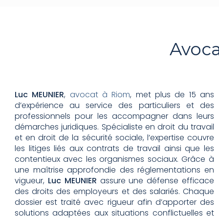
Avoca
Luc MEUNIER
,
avocat à Riom
, met plus de 15 ans
d’expérience au service des particuliers et des
professionnels pour les accompagner dans leurs
démarches juridiques. Spécialiste en droit du travail
et en droit de la sécurité sociale, l’expertise couvre
les litiges liés aux contrats de travail ainsi que les
contentieux avec les organismes sociaux. Grâce à
une maîtrise approfondie des réglementations en
vigueur,
Luc MEUNIER
assure une défense efficace
des droits des employeurs et des salariés. Chaque
dossier est traité avec rigueur afin d’apporter des
solutions adaptées aux situations conflictuelles et