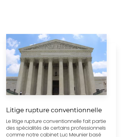
Litige rupture conventionnelle
Le litige rupture conventionnelle fait partie
des spécialités de certains professionnels
comme notre cabinet Luc Meunier basé