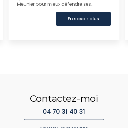
Meunier pour mieux défendre ses...
En savoir plus
Contactez-moi
04 70 31 40 31