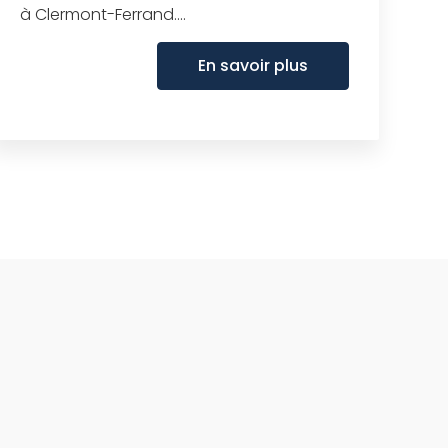
à Clermont-Ferrand....
En savoir plus