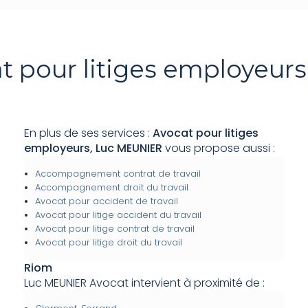
t pour litiges employeur
En plus de ses services :
Avocat pour litiges
employeurs, Luc MEUNIER
vous propose aussi :
Accompagnement contrat de travail
Accompagnement droit du travail
Avocat pour accident de travail
Avocat pour litige accident du travail
Avocat pour litige contrat de travail
Avocat pour litige droit du travail
Riom
Luc MEUNIER Avocat intervient à proximité de :