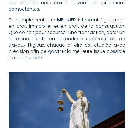
aux recours nécessaires devant les juridictions
compétentes.
En complément,
Luc MEUNIER
intervient également
en droit immobilier et en droit de la construction.
Que ce soit pour sécuriser une transaction, gérer un
différend locatif ou défendre les intérêts lors de
travaux litigieux, chaque affaire est étudiée avec
précision afin de garantir la meilleure issue possible
pour ses clients.