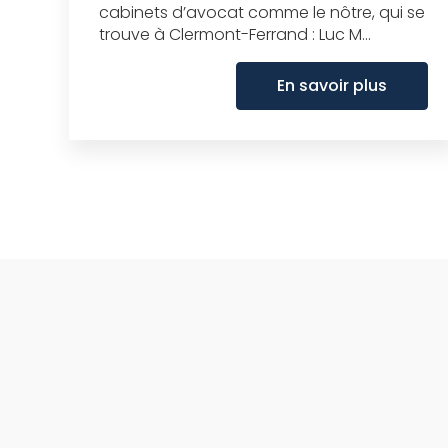
cabinets d’avocat comme le nôtre, qui se
trouve à Clermont-Ferrand : Luc M...
En savoir plus