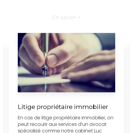
En savoir +
Litige propriétaire immobilier
En cas de litige propriétaire immobilier, on
peut recourir aux services d’un avocat
spécialisé comme notre cabinet Luc