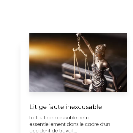
Litige faute inexcusable
La faute inexcusable entre
essentiellement dans le cadre d’un
accident de travail....