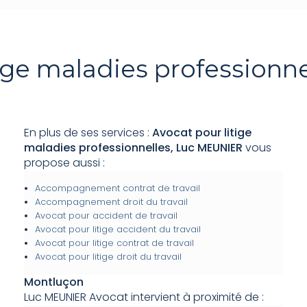
tige maladies professionn
En plus de ses services :
Avocat pour litige
maladies professionnelles, Luc MEUNIER
vous
propose aussi :
Accompagnement contrat de travail
Accompagnement droit du travail
Avocat pour accident de travail
Avocat pour litige accident du travail
Avocat pour litige contrat de travail
Avocat pour litige droit du travail
Montluçon
Luc MEUNIER Avocat intervient à proximité de :