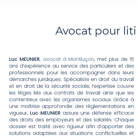
Avocat pour li
Luc MEUNIER
,
avocat à Montluçon
, met plus de 15
ans d’expérience au service des particuliers et des
professionnels pour les accompagner dans leurs
démarches juridiques. Spécialiste en droit du travail
et en droit de la sécurité sociale, l’expertise couvre
les litiges liés aux contrats de travail ainsi que les
contentieux avec les organismes sociaux. Grâce à
une maîtrise approfondie des réglementations en
vigueur,
Luc MEUNIER
assure une défense efficace
des droits des employeurs et des salariés. Chaque
dossier est traité avec rigueur afin d’apporter des
solutions adaptées aux situations conflictuelles et