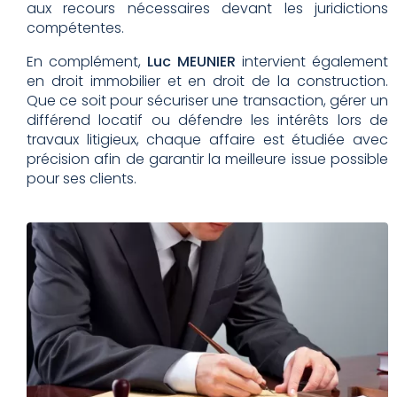
aux recours nécessaires devant les juridictions
compétentes.
En complément,
Luc MEUNIER
intervient également
en droit immobilier et en droit de la construction.
Que ce soit pour sécuriser une transaction, gérer un
différend locatif ou défendre les intérêts lors de
travaux litigieux, chaque affaire est étudiée avec
précision afin de garantir la meilleure issue possible
pour ses clients.