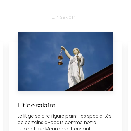
En savoir +
Litige salaire
Le litige salaire figure parmi les spécialités
de certains avocats comme notre
cabinet Luc Meunier se trouvant