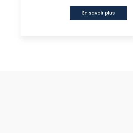
En savoir plus