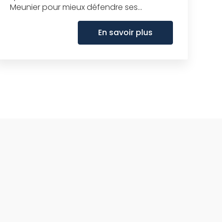
Meunier pour mieux défendre ses...
En savoir plus