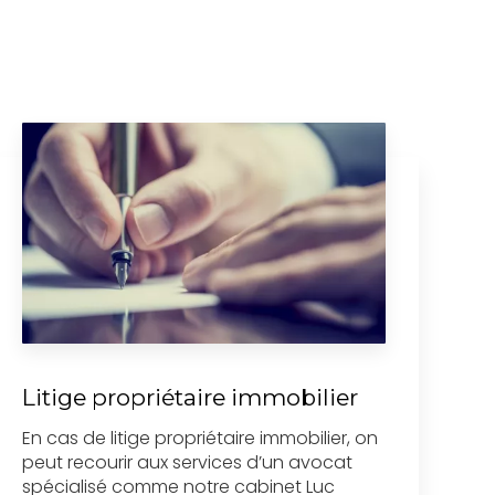
Litige propriétaire immobilier
En cas de litige propriétaire immobilier, on
peut recourir aux services d’un avocat
spécialisé comme notre cabinet Luc