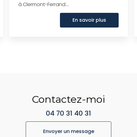
à Clermont-Ferrand....
En savoir plus
Contactez-moi
04 70 31 40 31
Envoyer un message