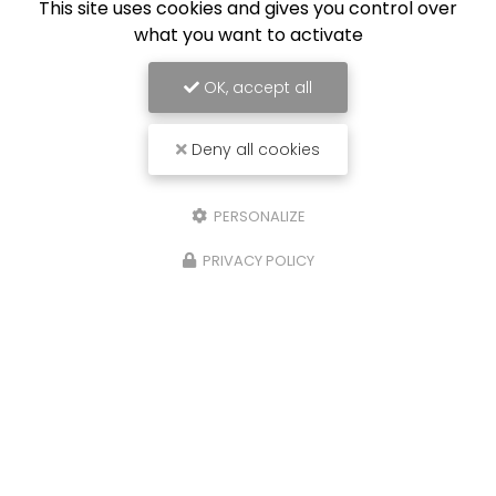
This site uses cookies and gives you control over
what you want to activate
OK, accept all
Deny all cookies
PERSONALIZE
PRIVACY POLICY