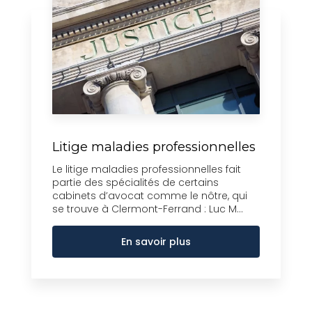
Litige maladies professionnelles
Le litige maladies professionnelles fait
partie des spécialités de certains
cabinets d’avocat comme le nôtre, qui
se trouve à Clermont-Ferrand : Luc M...
En savoir plus