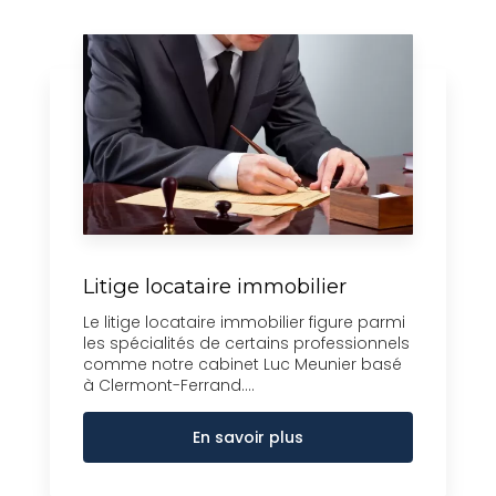
Litige locataire immobilier
Le litige locataire immobilier figure parmi
les spécialités de certains professionnels
comme notre cabinet Luc Meunier basé
à Clermont-Ferrand....
En savoir plus