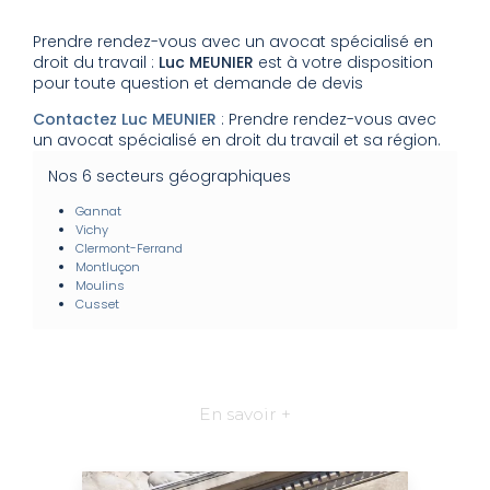
Prendre rendez-vous avec un avocat spécialisé en
droit du travail :
Luc MEUNIER
est à votre disposition
pour toute question et demande de devis
Contactez Luc MEUNIER
: Prendre rendez-vous avec
un avocat spécialisé en droit du travail et sa région.
Nos 6 secteurs géographiques
Gannat
Vichy
Clermont-Ferrand
Montluçon
Moulins
Cusset
En savoir +