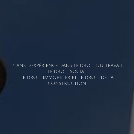
14 ANS D'EXPÉRIENCE DANS LE DROIT DU TRAVAIL,
LE DROIT SOCIAL,
LE DROIT IMMOBILIER ET LE DROIT DE LA
CONSTRUCTION