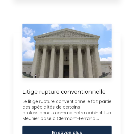
Litige rupture conventionnelle
Le litige rupture conventionnelle fait partie
des spécialités de certains
professionnels comme notre cabinet Luc
Meunier basé à Clermont-Ferrand....
En savoir plus